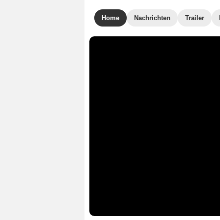
Home
Nachrichten
Trailer