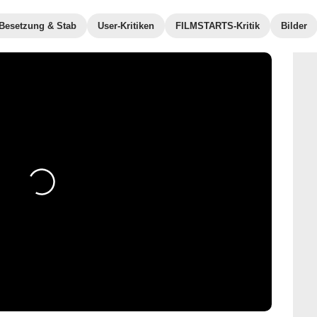
Besetzung & Stab
User-Kritiken
FILMSTARTS-Kritik
Bilder