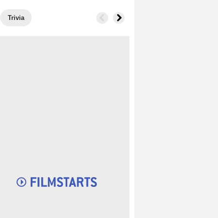
Trivia