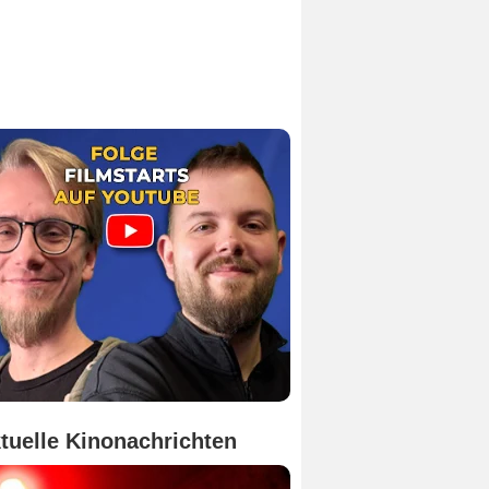
tuelle Kinonachrichten