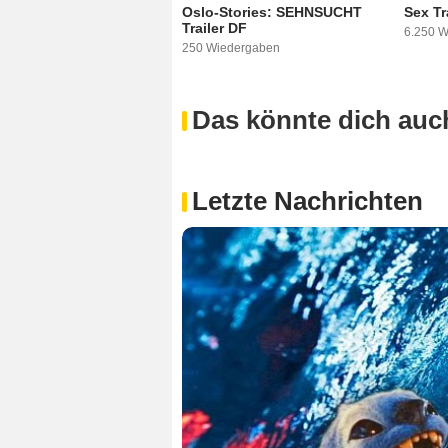
Oslo-Stories: SEHNSUCHT
Sex Tr
Trailer DF
6.250 
250 Wiedergaben
Das könnte dich auch
Letzte Nachrichten