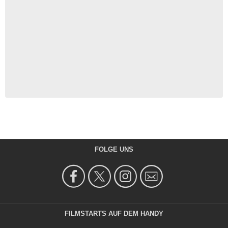
FOLGE UNS
FILMSTARTS AUF DEM HANDY