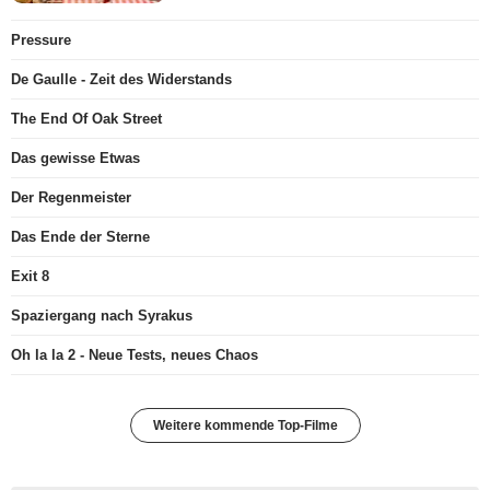
Pressure
De Gaulle - Zeit des Widerstands
The End Of Oak Street
Das gewisse Etwas
Der Regenmeister
Das Ende der Sterne
Exit 8
Spaziergang nach Syrakus
Oh la la 2 - Neue Tests, neues Chaos
Weitere kommende Top-Filme