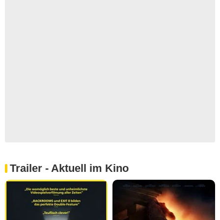
Trailer - Aktuell im Kino