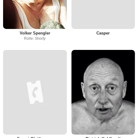
Volker Spengler
Casper
Rolle: Shorty