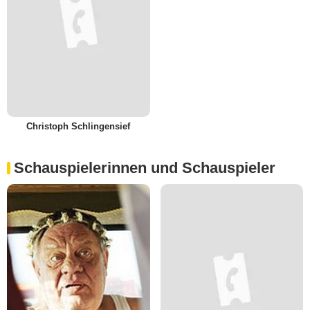
Christoph Schlingensief
Schauspielerinnen und Schauspieler