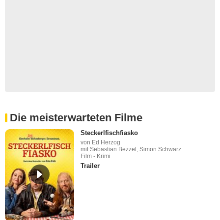
Die meisterwarteten Filme
Steckerlfischfiasko
von Ed Herzog
mit Sebastian Bezzel, Simon Schwarz
Film - Krimi
Trailer