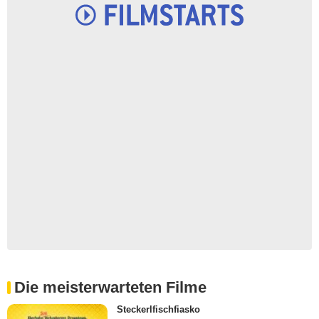
Die meisterwarteten Filme
Steckerlfischfiasko