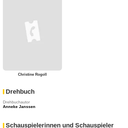
Christine Rogoll
Drehbuch
Drehbuchautor
Anneke Janssen
Schauspielerinnen und Schauspieler