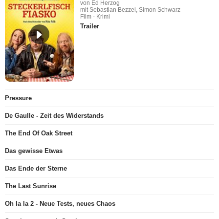
von Ed Herzog
mit Sebastian Bezzel, Simon Schwarz
Film - Krimi
Trailer
Pressure
De Gaulle - Zeit des Widerstands
The End Of Oak Street
Das gewisse Etwas
Das Ende der Sterne
The Last Sunrise
Oh la la 2 - Neue Tests, neues Chaos