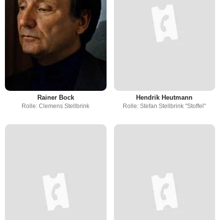
Rainer Bock
Hendrik Heutmann
Rolle: Clemens Stellbrink
Rolle: Stefan Stellbrink "Stoffel"