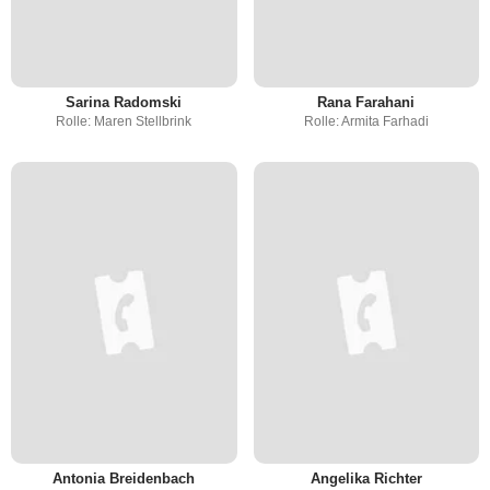
Sarina Radomski
Rana Farahani
Rolle: Maren Stellbrink
Rolle: Armita Farhadi
Antonia Breidenbach
Angelika Richter