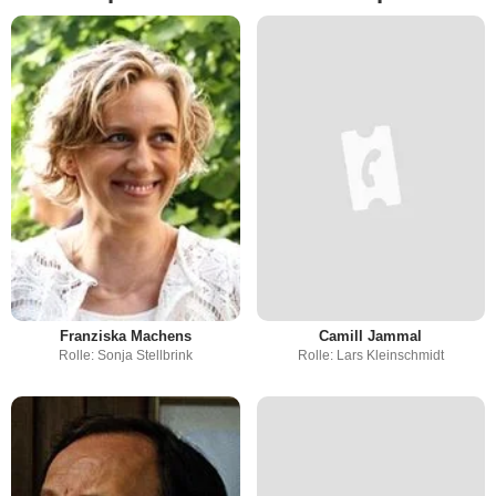
Franziska Machens
Camill Jammal
Rolle: Sonja Stellbrink
Rolle: Lars Kleinschmidt