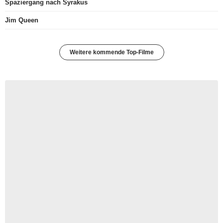
Spaziergang nach Syrakus
Jim Queen
Weitere kommende Top-Filme