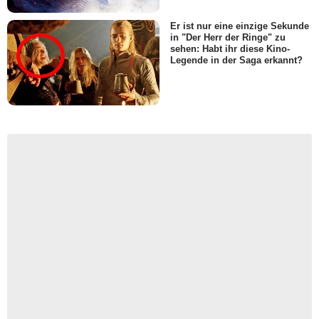
Er ist nur eine einzige Sekunde
in "Der Herr der Ringe" zu
sehen: Habt ihr diese Kino-
Legende in der Saga erkannt?