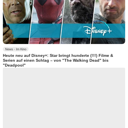
News - Im Kino
Heute neu auf Disney+: Star bringt hunderte (!!!) Filme &
Serien auf einen Schlag – von "The Walking Dead" bis
"Deadpool"