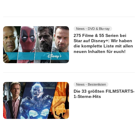
News - DVD & Blu-ray
275 Filme & 55 Serien bei
Star auf Disney+: Wir haben
die komplette Liste mit allen
neuen Inhalten für euch!
News - Bestenlisten
Die 33 größten FILMSTARTS-
1-Sterne-Hits