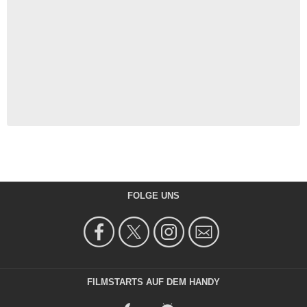
FOLGE UNS
FILMSTARTS AUF DEM HANDY