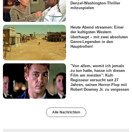
Denzel-Washington-Thriller
mitzuspielen
Heute Abend streamen: Einer
der kultigsten Western
überhaupt – mit zwei absoluten
Genre-Legenden in den
Hauptrollen!
"Von allem, womit ich jemals
zu tun hatte, hasse ich diesen
Film am meisten": Kult-
Regisseur versucht seit 27
Jahren, seinen Horror-Flop mit
Robert Downey Jr. zu vergessen
Alle Nachrichten