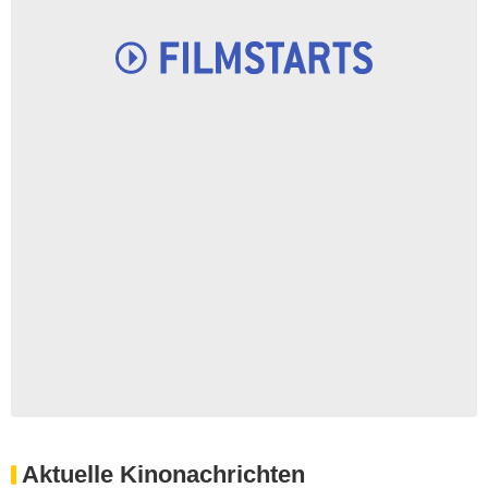
Aktuelle Kinonachrichten