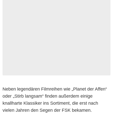
Neben legendären Filmreihen wie „Planet der Affen“
oder „Stirb langsam“ finden außerdem einige
knallharte Klassiker ins Sortiment, die erst nach
vielen Jahren den Segen der FSK bekamen.