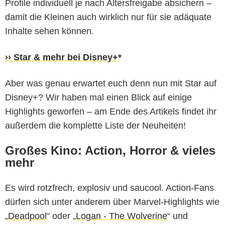
Profile individuell je nach Altersfreigabe absichern –
damit die Kleinen auch wirklich nur für sie adäquate
Inhalte sehen können.
›› Star & mehr bei Disney+
*
Aber was genau erwartet euch denn nun mit Star auf
Disney+? Wir haben mal einen Blick auf einige
Highlights geworfen – am Ende des Artikels findet ihr
außerdem die komplette Liste der Neuheiten!
Großes Kino: Action, Horror & vieles
mehr
Es wird rotzfrech, explosiv und saucool. Action-Fans
dürfen sich unter anderem über Marvel-Highlights wie
„
Deadpool
“ oder „
Logan - The Wolverine
“ und