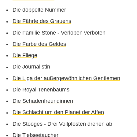
Die doppelte Nummer
Die Fährte des Grauens
Die Familie Stone - Verloben verboten
Die Farbe des Geldes
Die Fliege
Die Journalistin
Die Liga der außergewöhnlichen Gentlemen
Die Royal Tenenbaums
Die Schadenfreundinnen
Die Schlacht um den Planet der Affen
Die Stooges - Drei Vollpfosten drehen ab
Die Tiefseetaucher