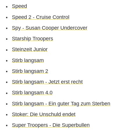
Speed
Speed 2 - Cruise Control
Spy - Susan Cooper Undercover
Starship Troopers
Steinzeit Junior
Stirb langsam
Stirb langsam 2
Stirb langsam - Jetzt erst recht
Stirb langsam 4.0
Stirb langsam - Ein guter Tag zum Sterben
Stoker: Die Unschuld endet
Super Troopers - Die Superbullen