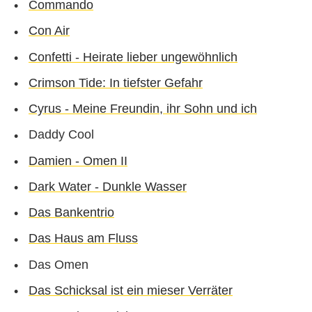
Commando
Con Air
Confetti - Heirate lieber ungewöhnlich
Crimson Tide: In tiefster Gefahr
Cyrus - Meine Freundin, ihr Sohn und ich
Daddy Cool
Damien - Omen II
Dark Water - Dunkle Wasser
Das Bankentrio
Das Haus am Fluss
Das Omen
Das Schicksal ist ein mieser Verräter