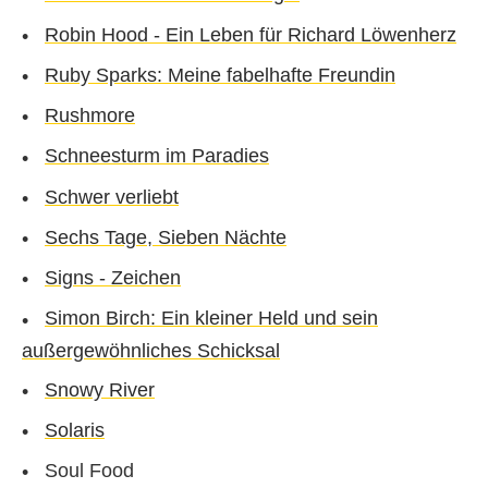
Robin Hood - Ein Leben für Richard Löwenherz
Ruby Sparks: Meine fabelhafte Freundin
Rushmore
Schneesturm im Paradies
Schwer verliebt
Sechs Tage, Sieben Nächte
Signs - Zeichen
Simon Birch: Ein kleiner Held und sein
außergewöhnliches Schicksal
Snowy River
Solaris
Soul Food