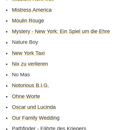
Mistress America
Moulin Rouge
Mystery - New York: Ein Spiel um die Ehre
Nature Boy
New York Taxi
Nix zu verlieren
No Mas
Notorious B.I.G.
Ohne Worte
Oscar und Lucinda
Our Family Wedding
Pathfinder - Fährte des Kriegers