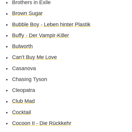
Brothers in Exile
Brown Sugar
Bubble Boy - Leben hinter Plastik
Buffy - Der Vampir-Killer
Bulworth
Can’t Buy Me Love
Casanova
Chasing Tyson
Cleopatra
Club Mad
Cocktail
Cocoon II - Die Rückkehr