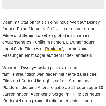
Denn mit Star öffnet sich eine neue Welt auf Disney+
(neben Pixar, Marvel & Co.) – in der es vor allem
Filme und Serien zu sehen gibt, die sich an ein
erwachseneres Publikum richten. Darunter sogar
ungekürzte Filme wie „
Predator
“, deren Uncut-
Fassungen einst sogar auf dem Index landeten!
Während Disney+ bislang also vor allem
familienfreundlich war, finden mit heute zahlreiche
Film- und Serien-Highlights auf die Streaming-
Plattform, die eine Altersfreigabe ab 16 oder sogar 18
Jahren haben. Aber keine Sorge, mit Hilfe der neuen
Kindersicherung könnt ihr die unterschiedlichen