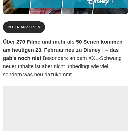
IN DER APP LESEN
Über 270 Filme und mehr als 50 Serien kommen
am heutigen 23. Februar neu zu Disney+ – das
gab’s noch nie!
Besonders an dem XXL-Schwung
neuer Inhalte ist aber nicht unbedingt wie viel,
sondern was neu dazukommt.