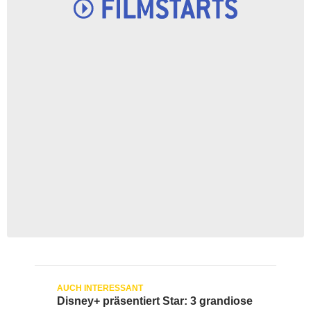
Disney+ präsentiert Star: 3 grandiose