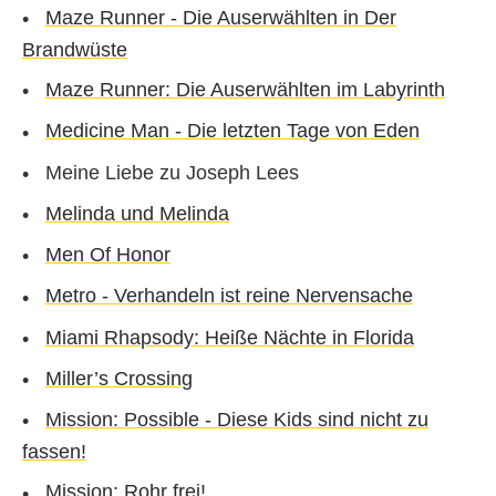
Maze Runner - Die Auserwählten in Der
Brandwüste
Maze Runner: Die Auserwählten im Labyrinth
Medicine Man - Die letzten Tage von Eden
Meine Liebe zu Joseph Lees
Melinda und Melinda
Men Of Honor
Metro - Verhandeln ist reine Nervensache
Miami Rhapsody: Heiße Nächte in Florida
Miller’s Crossing
Mission: Possible - Diese Kids sind nicht zu
fassen!
Mission: Rohr frei!