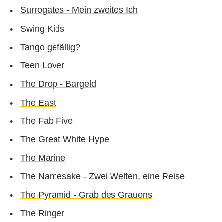
Surrogates - Mein zweites Ich
Swing Kids
Tango gefällig?
Teen Lover
The Drop - Bargeld
The East
The Fab Five
The Great White Hype
The Marine
The Namesake - Zwei Welten, eine Reise
The Pyramid - Grab des Grauens
The Ringer