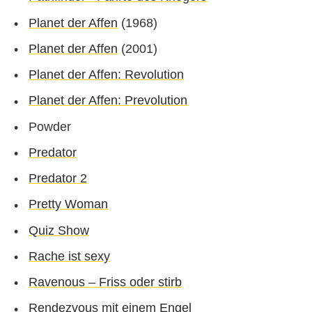
Planet der Affen
(1968)
Planet der Affen
(2001)
Planet der Affen: Revolution
Planet der Affen: Prevolution
Powder
Predator
Predator 2
Pretty Woman
Quiz Show
Rache ist sexy
Ravenous – Friss oder stirb
Rendezvous mit einem Engel