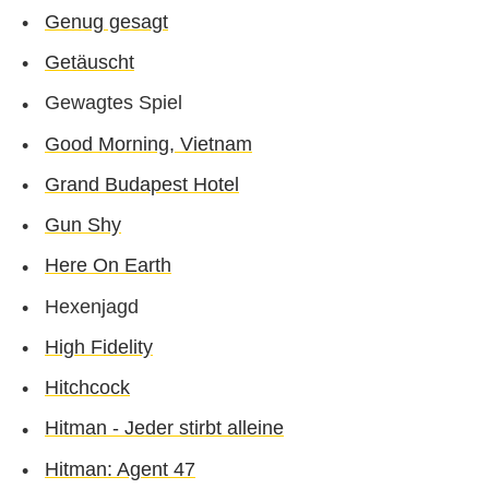
Genug gesagt
Getäuscht
Gewagtes Spiel
Good Morning, Vietnam
Grand Budapest Hotel
Gun Shy
Here On Earth
Hexenjagd
High Fidelity
Hitchcock
Hitman - Jeder stirbt alleine
Hitman: Agent 47