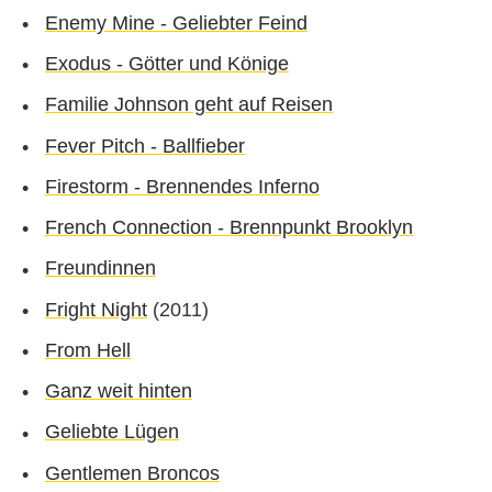
Enemy Mine - Geliebter Feind
Exodus - Götter und Könige
Familie Johnson geht auf Reisen
Fever Pitch - Ballfieber
Firestorm - Brennendes Inferno
French Connection - Brennpunkt Brooklyn
Freundinnen
Fright Night
(2011)
From Hell
Ganz weit hinten
Geliebte Lügen
Gentlemen Broncos