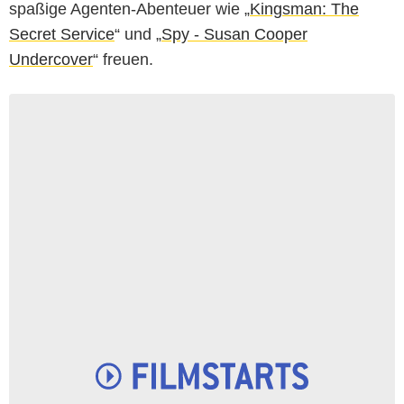
spaßige Agenten-Abenteuer wie „
Kingsman: The
Secret Service
“ und „
Spy - Susan Cooper
Undercover
“ freuen.