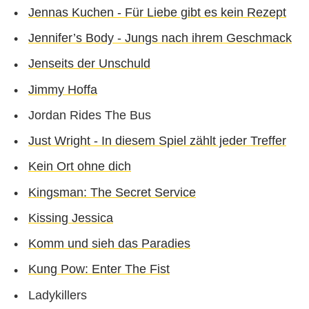
Jennas Kuchen - Für Liebe gibt es kein Rezept
Jennifer’s Body - Jungs nach ihrem Geschmack
Jenseits der Unschuld
Jimmy Hoffa
Jordan Rides The Bus
Just Wright - In diesem Spiel zählt jeder Treffer
Kein Ort ohne dich
Kingsman: The Secret Service
Kissing Jessica
Komm und sieh das Paradies
Kung Pow: Enter The Fist
Ladykillers