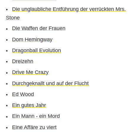
Die unglaubliche Entführung der verrückten Mrs.
Stone
Die Waffen der Frauen
Dom Hemingway
Dragonball Evolution
Dreizehn
Drive Me Crazy
Durchgeknallt und auf der Flucht
Ed Wood
Ein gutes Jahr
Ein Mann - ein Mord
Eine Affäre zu viert