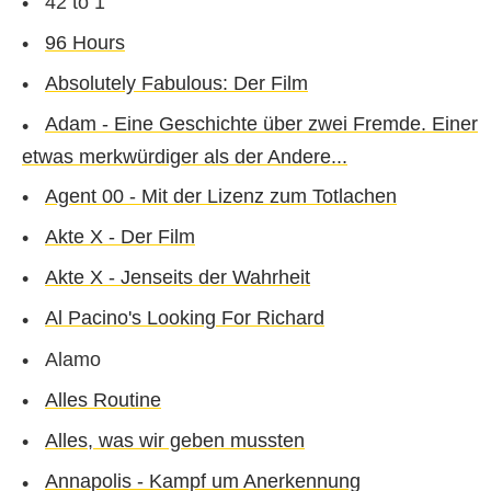
42 to 1
96 Hours
Absolutely Fabulous: Der Film
Adam - Eine Geschichte über zwei Fremde. Einer
etwas merkwürdiger als der Andere...
Agent 00 - Mit der Lizenz zum Totlachen
Akte X - Der Film
Akte X - Jenseits der Wahrheit
Al Pacino's Looking For Richard
Alamo
Alles Routine
Alles, was wir geben mussten
Annapolis - Kampf um Anerkennung