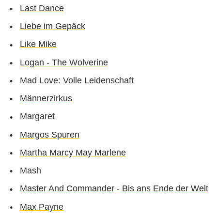
Last Dance
Liebe im Gepäck
Like Mike
Logan - The Wolverine
Mad Love: Volle Leidenschaft
Männerzirkus
Margaret
Margos Spuren
Martha Marcy May Marlene
Mash
Master And Commander - Bis ans Ende der Welt
Max Payne