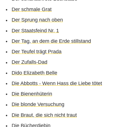
Der schmale Grat
Der Sprung nach oben
Der Staatsfeind Nr. 1
Der Tag, an dem die Erde stillstand
Der Teufel trägt Prada
Der Zufalls-Dad
Dido Elizabeth Belle
Die Abbotts - Wenn Hass die Liebe tötet
Die Bienenhüterin
Die blonde Versuchung
Die Braut, die sich nicht traut
Die Bücherdiebin