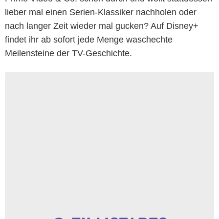
lieber mal einen Serien-Klassiker nachholen oder
nach langer Zeit wieder mal gucken? Auf Disney+
findet ihr ab sofort jede Menge waschechte
Meilensteine der TV-Geschichte.