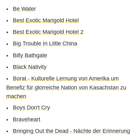
Be Water
Best Exotic Marigold Hotel
Best Exotic Marigold Hotel 2
Big Trouble In Little China
Billy Bathgate
Black Nativity
Borat - Kulturelle Lernung von Amerika um
Benefiz für glorreiche Nation von Kasachstan zu
machen
Boys Don't Cry
Braveheart
Bringing Out the Dead - Nächte der Erinnerung