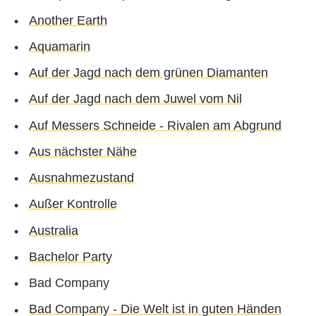
Another Earth
Aquamarin
Auf der Jagd nach dem grünen Diamanten
Auf der Jagd nach dem Juwel vom Nil
Auf Messers Schneide - Rivalen am Abgrund
Aus nächster Nähe
Ausnahmezustand
Außer Kontrolle
Australia
Bachelor Party
Bad Company
Bad Company - Die Welt ist in guten Händen