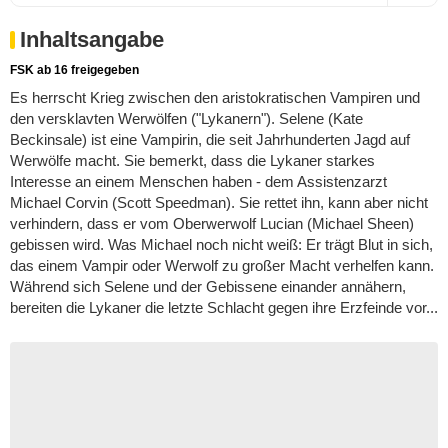
Inhaltsangabe
FSK ab 16 freigegeben
Es herrscht Krieg zwischen den aristokratischen Vampiren und
den versklavten Werwölfen ("Lykanern"). Selene (Kate
Beckinsale) ist eine Vampirin, die seit Jahrhunderten Jagd auf
Werwölfe macht. Sie bemerkt, dass die Lykaner starkes
Interesse an einem Menschen haben - dem Assistenzarzt
Michael Corvin (Scott Speedman). Sie rettet ihn, kann aber nicht
verhindern, dass er vom Oberwerwolf Lucian (Michael Sheen)
gebissen wird. Was Michael noch nicht weiß: Er trägt Blut in sich,
das einem Vampir oder Werwolf zu großer Macht verhelfen kann.
Während sich Selene und der Gebissene einander annähern,
bereiten die Lykaner die letzte Schlacht gegen ihre Erzfeinde vor...