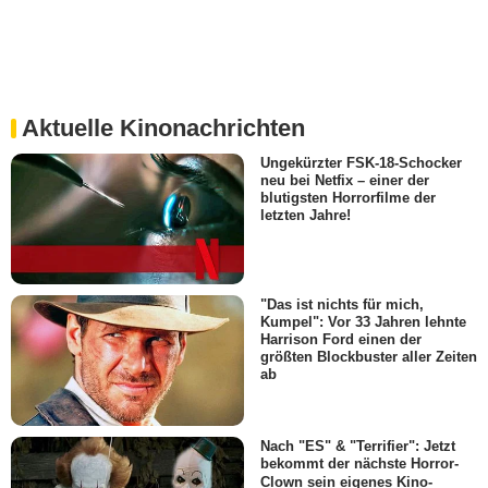
Aktuelle Kinonachrichten
Ungekürzter FSK-18-Schocker
neu bei Netfix – einer der
blutigsten Horrorfilme der
letzten Jahre!
"Das ist nichts für mich,
Kumpel": Vor 33 Jahren lehnte
Harrison Ford einen der
größten Blockbuster aller Zeiten
ab
Nach "ES" & "Terrifier": Jetzt
bekommt der nächste Horror-
Clown sein eigenes Kino-