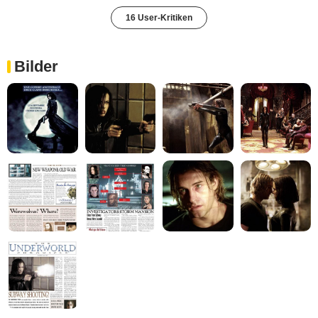
16 User-Kritiken
Bilder