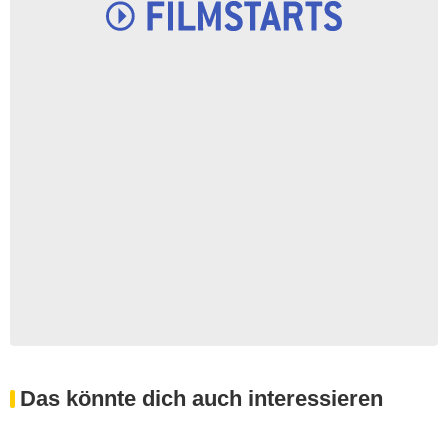
Das könnte dich auch interessieren