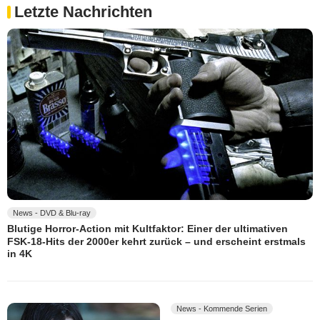
Letzte Nachrichten
News - DVD & Blu-ray
Blutige Horror-Action mit Kultfaktor: Einer der ultimativen
FSK-18-Hits der 2000er kehrt zurück – und erscheint erstmals
in 4K
News - Kommende Serien