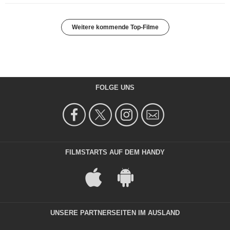
Weitere kommende Top-Filme
FOLGE UNS
FILMSTARTS AUF DEM HANDY
UNSERE PARTNERSEITEN IM AUSLAND