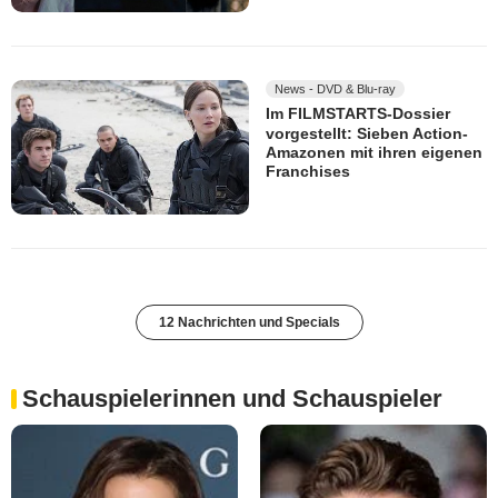
News - DVD & Blu-ray
Im FILMSTARTS-Dossier
vorgestellt: Sieben Action-
Amazonen mit ihren eigenen
Franchises
12 Nachrichten und Specials
Schauspielerinnen und Schauspieler