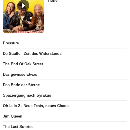
Trailer
Pressure
De Gaulle - Zeit des Widerstands
The End Of Oak Street
Das gewisse Etwas
Das Ende der Sterne
Spaziergang nach Syrakus
Oh la la 2 - Neue Tests, neues Chaos
Jim Queen
The Last Sunrise