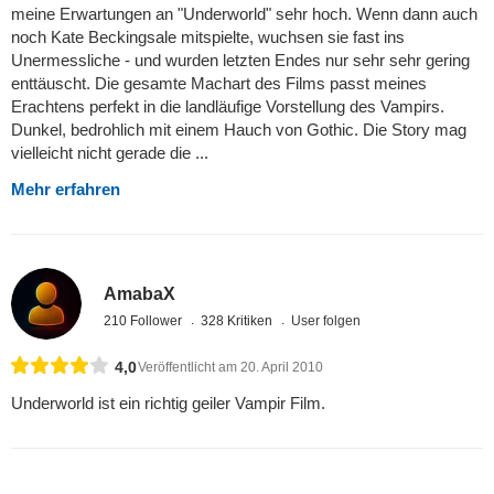
meine Erwartungen an "Underworld" sehr hoch. Wenn dann auch
noch Kate Beckingsale mitspielte, wuchsen sie fast ins
Unermessliche - und wurden letzten Endes nur sehr sehr gering
enttäuscht. Die gesamte Machart des Films passt meines
Erachtens perfekt in die landläufige Vorstellung des Vampirs.
Dunkel, bedrohlich mit einem Hauch von Gothic. Die Story mag
vielleicht nicht gerade die ...
Mehr erfahren
AmabaX
210 Follower
328 Kritiken
User folgen
4,0
Veröffentlicht am 20. April 2010
Underworld ist ein richtig geiler Vampir Film.