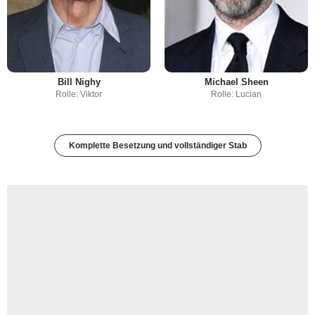
Bill Nighy
Michael Sheen
Rolle: Viktor
Rolle: Lucian
Komplette Besetzung und vollständiger Stab