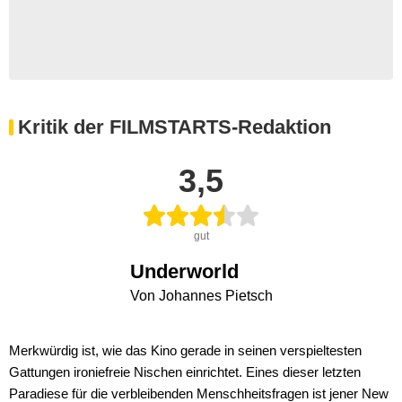
Kritik der FILMSTARTS-Redaktion
3,5
gut
Underworld
Von Johannes Pietsch
Merkwürdig ist, wie das Kino gerade in seinen verspieltesten
Gattungen ironiefreie Nischen einrichtet. Eines dieser letzten
Paradiese für die verbleibenden Menschheitsfragen ist jener New