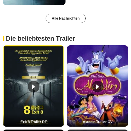
Alle Nachrichten
Die beliebtesten Trailer
Exit 8 Trailer DF
Aladdin Trailer OV