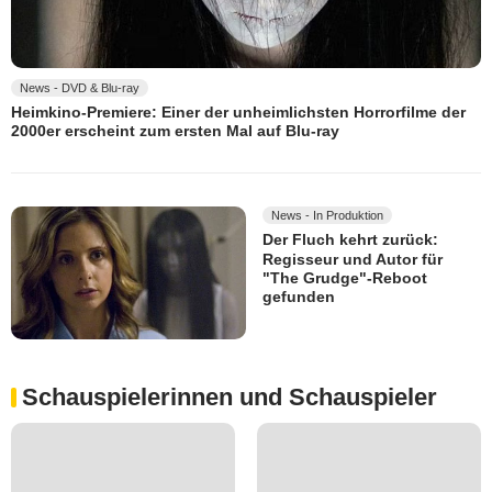
News - DVD & Blu-ray
Heimkino-Premiere: Einer der unheimlichsten Horrorfilme der
2000er erscheint zum ersten Mal auf Blu-ray
News - In Produktion
Der Fluch kehrt zurück:
Regisseur und Autor für
"The Grudge"-Reboot
gefunden
Schauspielerinnen und Schauspieler