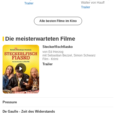
Walter von Hauff
Trailer
Trailer
Alle besten Filme im Kino
Die meisterwarteten Filme
Steckerlfischfiasko
von Ed Herzog
mit Sebastian Bezzel, Simon Schwarz
Film - Krimi
Trailer
Pressure
De Gaulle - Zeit des Widerstands