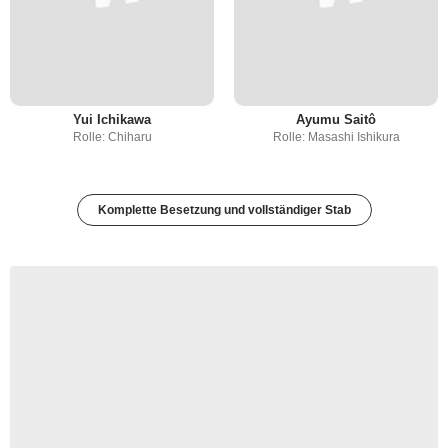
Yui Ichikawa
Ayumu Saitô
Rolle: Chiharu
Rolle: Masashi Ishikura
Komplette Besetzung und vollständiger Stab