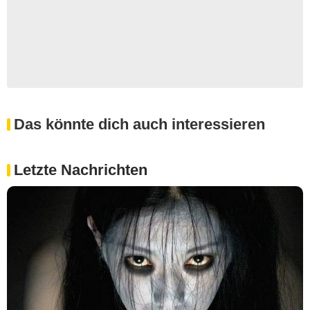
Das könnte dich auch interessieren
Letzte Nachrichten