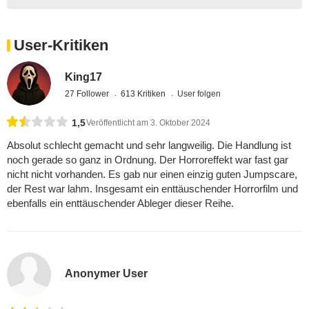
User-Kritiken
King17
27 Follower
613 Kritiken
User folgen
1,5
Veröffentlicht am 3. Oktober 2024
Absolut schlecht gemacht und sehr langweilig. Die Handlung ist
noch gerade so ganz in Ordnung. Der Horroreffekt war fast gar
nicht nicht vorhanden. Es gab nur einen einzig guten Jumpscare,
der Rest war lahm. Insgesamt ein enttäuschender Horrorfilm und
ebenfalls ein enttäuschender Ableger dieser Reihe.
Anonymer User