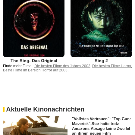
The Ring: Das Original
Ring 2
Finde mehr Filme :
Die besten Filme des Jahres 2003
,
Die besten Filme Horror
,
Beste Filme im Bereich Horror auf 2003
.
Aktuelle Kinonachrichten
"Vollstes Vertrauen": "Top Gun:
Maverick"-Star hatte trotz
Amazons Absage keine Zweifel
an ihrem neuen Film