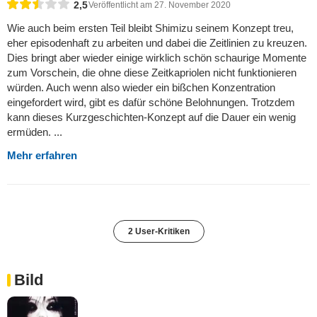
2,5
Veröffentlicht am 27. November 2020
Wie auch beim ersten Teil bleibt Shimizu seinem Konzept treu,
eher episodenhaft zu arbeiten und dabei die Zeitlinien zu kreuzen.
Dies bringt aber wieder einige wirklich schön schaurige Momente
zum Vorschein, die ohne diese Zeitkapriolen nicht funktionieren
würden. Auch wenn also wieder ein bißchen Konzentration
eingefordert wird, gibt es dafür schöne Belohnungen. Trotzdem
kann dieses Kurzgeschichten-Konzept auf die Dauer ein wenig
ermüden. ...
Mehr erfahren
2 User-Kritiken
Bild