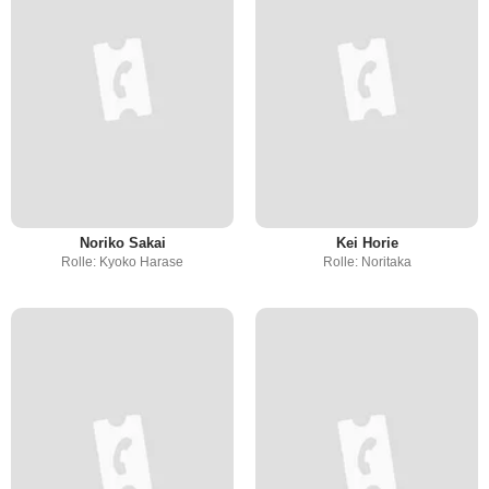
Noriko Sakai
Kei Horie
Rolle: Kyoko Harase
Rolle: Noritaka