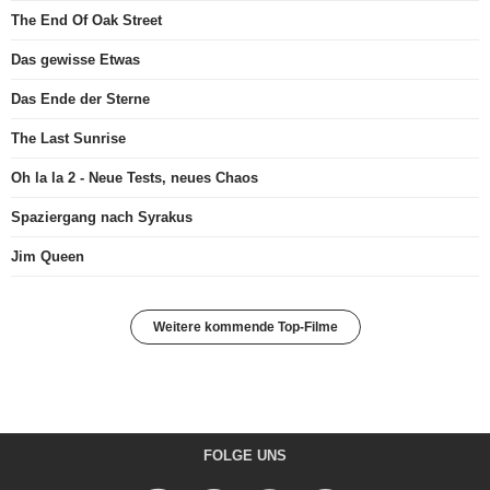
The End Of Oak Street
Das gewisse Etwas
Das Ende der Sterne
The Last Sunrise
Oh la la 2 - Neue Tests, neues Chaos
Spaziergang nach Syrakus
Jim Queen
Weitere kommende Top-Filme
FOLGE UNS