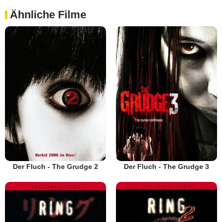
Ähnliche Filme
Der Fluch - The Grudge 2
Der Fluch - The Grudge 3