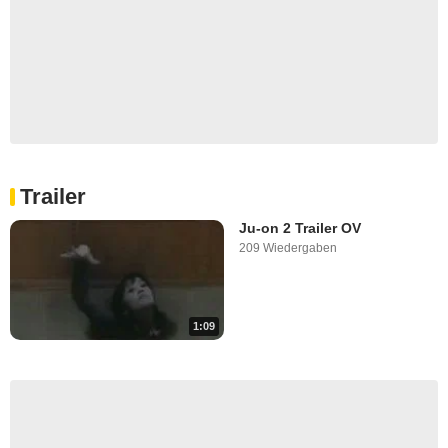
Trailer
Ju-on 2 Trailer OV
209 Wiedergaben
1:09