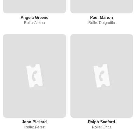
Angela Greene
Paul Marion
Rolle: Aletha
Rolle: Delgadito
John Pickard
Ralph Sanford
Rolle: Perez
Rolle: Chris