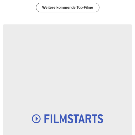
Weitere kommende Top-Filme