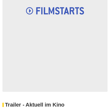
Trailer - Aktuell im Kino