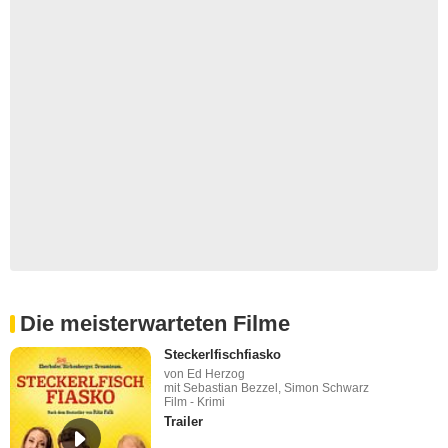
Die meisterwarteten Filme
Steckerlfischfiasko
von Ed Herzog
mit Sebastian Bezzel, Simon Schwarz
Film - Krimi
Trailer