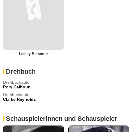
Lesley Selander
Drehbuch
Drehbuchautor
Rory Calhoun
Drehbuchautor
Clarke Reynolds
Schauspielerinnen und Schauspieler