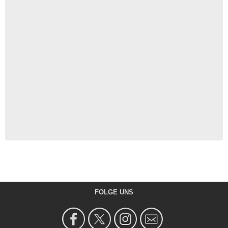
FOLGE UNS