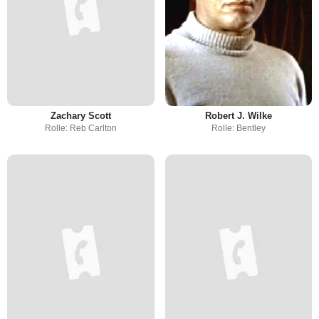
Zachary Scott
Robert J. Wilke
Rolle: Reb Carlton
Rolle: Bentley