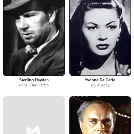
Sterling Hayden
Yvonne De Carlo
Rolle: Clay Hardin
Rolle: Abby