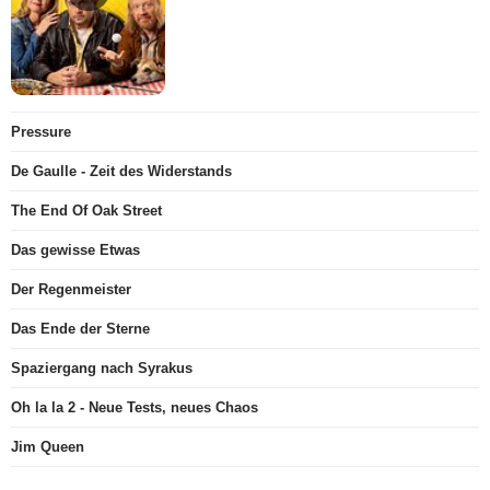
Pressure
De Gaulle - Zeit des Widerstands
The End Of Oak Street
Das gewisse Etwas
Der Regenmeister
Das Ende der Sterne
Spaziergang nach Syrakus
Oh la la 2 - Neue Tests, neues Chaos
Jim Queen