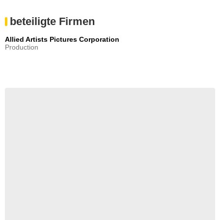
beteiligte Firmen
Allied Artists Pictures Corporation
Production