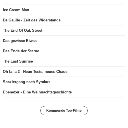
Ice Cream Man
De Gaulle - Zeit des Widerstands
The End Of Oak Street
Das gewisse Etwas
Das Ende der Sterne
The Last Sunrise
Oh la la 2 - Neue Tests, neues Chaos
Spaziergang nach Syrakus
Ebenezer - Eine Weihnachtsgeschichte
Kommende Top-Filme