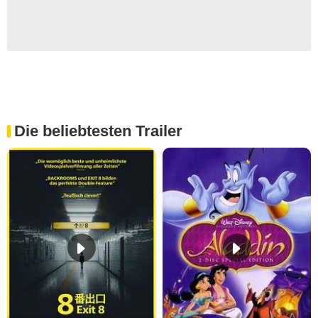
Die beliebtesten Trailer