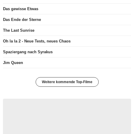
Das gewisse Etwas
Das Ende der Sterne
The Last Sunrise
Oh la la 2 - Neue Tests, neues Chaos
Spaziergang nach Syrakus
Jim Queen
Weitere kommende Top-Filme