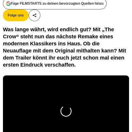
Füge FILMSTARTS zu deinen bevorzugten Quellen hinzu
Folge uns
Teile diesen Artikel
Was lange währt, wird endlich gut? Mit „The
Crow“ steht nun das nächste Remake eines
modernen Klassikers ins Haus. Ob die
Neuauflage mit dem Original mithalten kann? Mit
dem Trailer könnt ihr euch jetzt schon mal einen
ersten Eindruck verschaffen.