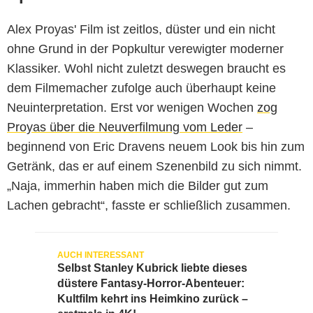
Alex Proyas' Film ist zeitlos, düster und ein nicht
ohne Grund in der Popkultur verewigter moderner
Klassiker. Wohl nicht zuletzt deswegen braucht es
dem Filmemacher zufolge auch überhaupt keine
Neuinterpretation. Erst vor wenigen Wochen
zog
Proyas über die Neuverfilmung vom Leder
–
beginnend von Eric Dravens neuem Look bis hin zum
Getränk, das er auf einem Szenenbild zu sich nimmt.
„Naja, immerhin haben mich die Bilder gut zum
Lachen gebracht“, fasste er schließlich zusammen.
Selbst Stanley Kubrick liebte dieses
düstere Fantasy-Horror-Abenteuer:
Kultfilm kehrt ins Heimkino zurück –