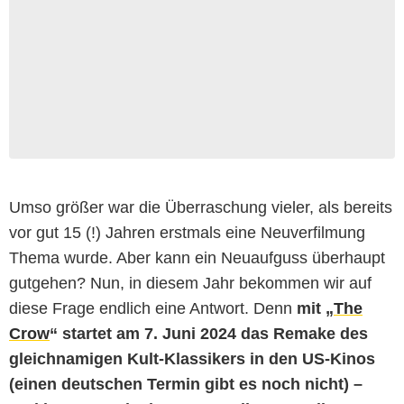
Umso größer war die Überraschung vieler, als bereits
vor gut 15 (!) Jahren erstmals eine Neuverfilmung
Thema wurde. Aber kann ein Neuaufguss überhaupt
gutgehen? Nun, in diesem Jahr bekommen wir auf
diese Frage endlich eine Antwort. Denn
mit „
The
Crow
“ startet am 7. Juni 2024 das Remake des
gleichnamigen Kult-Klassikers in den US-Kinos
(einen deutschen Termin gibt es noch nicht) –