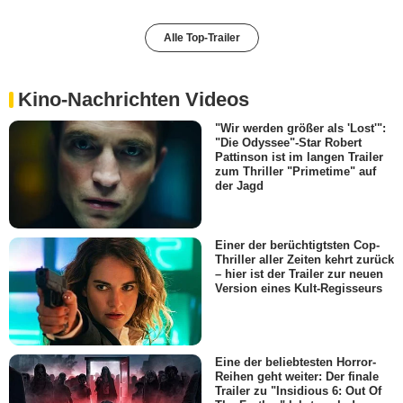
Alle Top-Trailer
Kino-Nachrichten Videos
"Wir werden größer als 'Lost'":
"Die Odyssee"-Star Robert
Pattinson ist im langen Trailer
zum Thriller "Primetime" auf
der Jagd
Einer der berüchtigtsten Cop-
Thriller aller Zeiten kehrt zurück
– hier ist der Trailer zur neuen
Version eines Kult-Regisseurs
Eine der beliebtesten Horror-
Reihen geht weiter: Der finale
Trailer zu "Insidious 6: Out Of