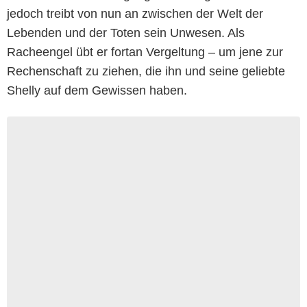
jedoch treibt von nun an zwischen der Welt der
Lebenden und der Toten sein Unwesen. Als
Racheengel übt er fortan Vergeltung – um jene zur
Rechenschaft zu ziehen, die ihn und seine geliebte
Shelly auf dem Gewissen haben.