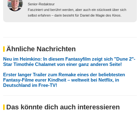
Senior-Redakteur
Fasziniert und berührt werden, aber auch ein stückweit über sich
selbst erfahren – darin besteht für Daniel die Magie des Kinos.
Ähnliche Nachrichten
Neu im Heimkino: In diesem Fantasyfilm zeigt sich "Dune 2"-
Star Timothée Chalamet von einer ganz anderen Seite!
Erster langer Trailer zum Remake eines der beliebtesten
Fantasy-Filme eurer Kindheit – weltweit bei Netflix, in
Deutschland im Free-TV!
Das könnte dich auch interessieren