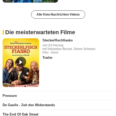
Alle Kino-Nachrichten Videos
Die meisterwarteten Filme
Steckerlfischfiasko
von Ed Herzog
mit Sebastian Bezzel, Simon Schwarz
Film - Krimi
Trailer
Pressure
De Gaulle - Zeit des Widerstands
The End Of Oak Street