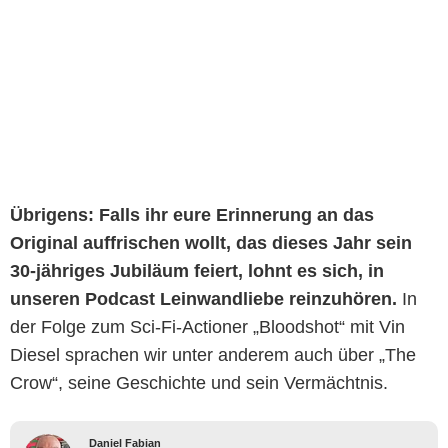
Übrigens: Falls ihr eure Erinnerung an das
Original auffrischen wollt, das dieses Jahr sein
30-jähriges Jubiläum feiert, lohnt es sich, in
unseren Podcast Leinwandliebe reinzuhören.
In
der Folge zum Sci-Fi-Actioner „Bloodshot“ mit Vin
Diesel sprachen wir unter anderem auch über „The
Crow“, seine Geschichte und sein Vermächtnis.
Daniel Fabian