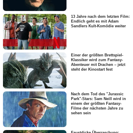
13 Jahre nach dem letzten Film:
Endlich geht es mit Adam
Sandlers Kult-Komödie weiter
Einer der größten Brettspiel-
Klassiker wird zum Fantasy-
Abenteuer mit Drachen – jetzt
steht der Kinostart fest
Nach dem Tod des "Jurassic
Park"-Stars: Sam Neill wird in
einem der größten Fantasy-
Filme der nächsten Jahre zu
sehen sein
Faustdicke Überraschung: