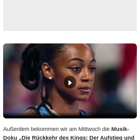
Außerdem bekommen wir am Mittwoch die
Musik-
Doku „
Die Rückkehr des Kings: Der Aufstieg und