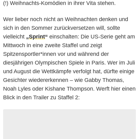
(!) Weihnachts-Komödien in ihrer Vita stehen.
Wer lieber noch nicht an Weihnachten denken und
sich in den Sommer zurückversetzen will, sollte
vielleicht
„
Sprint
“
einschalten: Die US-Serie geht am
Mittwoch in eine zweite Staffel und zeigt
Spitzensportler*innen vor und während der
diesjährigen Olympischen Spiele in Paris. Wer im Juli
und August die Wettkämpfe verfolgt hat, dürfte einige
Gesichter wiedererkennen – wie Gabby Thomas,
Noah Lyles oder Kishane Thompson. Werft hier einen
Blick in den Trailer zu Staffel 2: