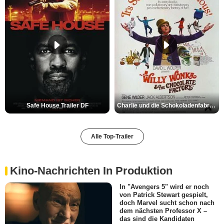
Safe House Trailer DF
Charlie und die Schokoladenfabrik Trailer OV
Alle Top-Trailer
Kino-Nachrichten In Produktion
In "Avengers 5" wird er noch
von Patrick Stewart gespielt,
doch Marvel sucht schon nach
dem nächsten Professor X –
das sind die Kandidaten