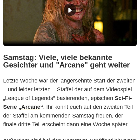
Samstag: Viele, viele bekannte
Gesichter und "Arcane" geht weiter
Letzte Woche war der langersehnte Start der zweiten
– und leider letzten – Staffel der auf dem Videospiel
„League of Legends“ basierenden, epischen
Sci-Fi-
Serie „
Arcane
“
. Ihr könnt euch auf den zweiten Teil
der Staffel am kommenden Samstag freuen, der
finale dritte Teil erscheint dann eine Woche später.