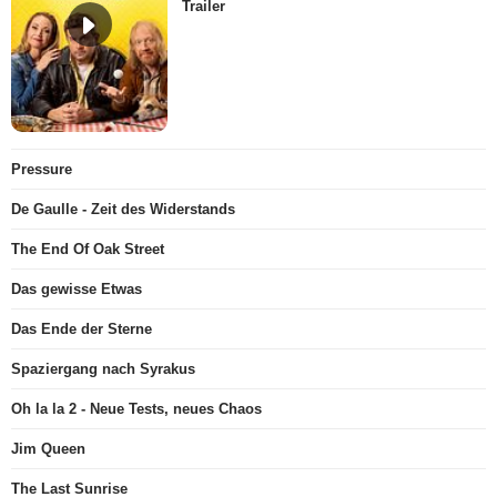
Trailer
Pressure
De Gaulle - Zeit des Widerstands
The End Of Oak Street
Das gewisse Etwas
Das Ende der Sterne
Spaziergang nach Syrakus
Oh la la 2 - Neue Tests, neues Chaos
Jim Queen
The Last Sunrise