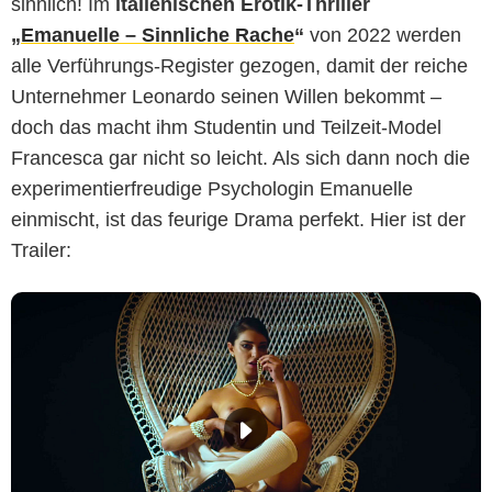
sinnlich! Im
italienischen Erotik-Thriller
„
Emanuelle – Sinnliche Rache
“
von 2022 werden
alle Verführungs-Register gezogen, damit der reiche
Unternehmer Leonardo seinen Willen bekommt –
doch das macht ihm Studentin und Teilzeit-Model
Francesca gar nicht so leicht. Als sich dann noch die
experimentierfreudige Psychologin Emanuelle
einmischt, ist das feurige Drama perfekt. Hier ist der
Trailer: