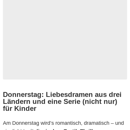
Donnerstag: Liebesdramen aus drei
Ländern und eine Serie (nicht nur)
für Kinder
Am Donnerstag wird’s romantisch, dramatisch – und