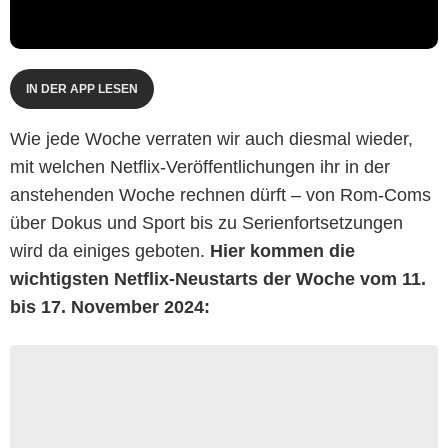
IN DER APP LESEN
Wie jede Woche verraten wir auch diesmal wieder,
mit welchen Netflix-Veröffentlichungen ihr in der
anstehenden Woche rechnen dürft – von Rom-Coms
über Dokus und Sport bis zu Serienfortsetzungen
wird da einiges geboten.
Hier kommen die
wichtigsten Netflix-Neustarts der Woche vom 11.
bis 17. November 2024: