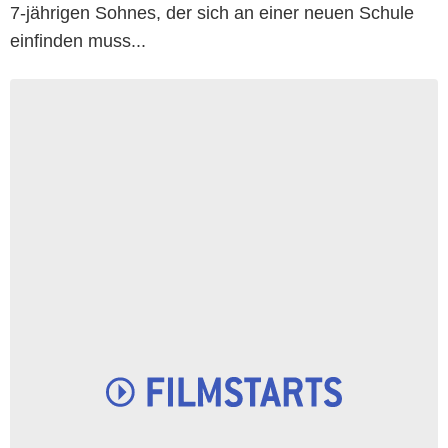
7-jährigen Sohnes, der sich an einer neuen Schule
einfinden muss...