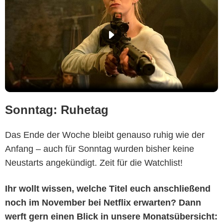
Sonntag: Ruhetag
Das Ende der Woche bleibt genauso ruhig wie der
Anfang – auch für Sonntag wurden bisher keine
Neustarts angekündigt. Zeit für die Watchlist!
Ihr wollt wissen, welche Titel euch anschließend
noch im November bei Netflix erwarten? Dann
werft gern einen Blick in unsere Monatsübersicht: