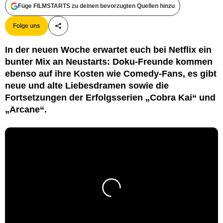
Füge FILMSTARTS zu deinen bevorzugten Quellen hinzu
Folge uns
Teile diesen Artikel
In der neuen Woche erwartet euch bei Netflix ein
bunter Mix an Neustarts: Doku-Freunde kommen
ebenso auf ihre Kosten wie Comedy-Fans, es gibt
neue und alte Liebesdramen sowie die
Fortsetzungen der Erfolgsserien „Cobra Kai“ und
„Arcane“.