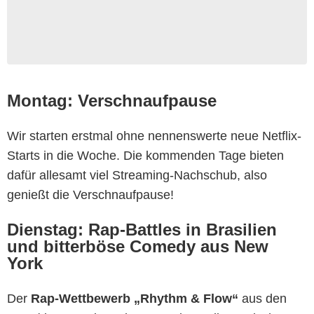
Montag: Verschnaufpause
Wir starten erstmal ohne nennenswerte neue Netflix-
Starts in die Woche. Die kommenden Tage bieten
dafür allesamt viel Streaming-Nachschub, also
genießt die Verschnaufpause!
Dienstag: Rap-Battles in Brasilien
und bitterböse Comedy aus New
York
Der
Rap-Wettbewerb „Rhythm & Flow“
aus den