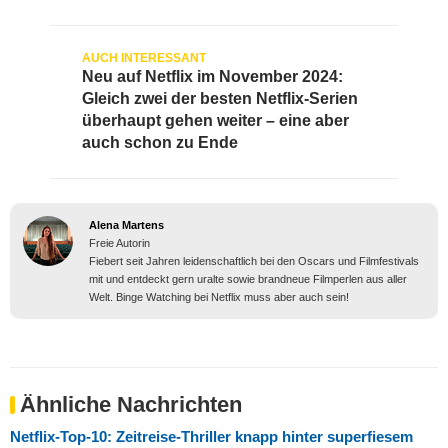
Neu auf Netflix im November 2024:
Gleich zwei der besten Netflix-Serien
überhaupt gehen weiter – eine aber
auch schon zu Ende
Alena Martens
Freie Autorin
Fiebert seit Jahren leidenschaftlich bei den Oscars und Filmfestivals
mit und entdeckt gern uralte sowie brandneue Filmperlen aus aller
Welt. Binge Watching bei Netflix muss aber auch sein!
Ähnliche Nachrichten
Netflix-Top-10: Zeitreise-Thriller knapp hinter superfiesem