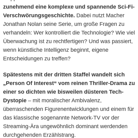
zunehmend eine komplexe und spannende Sci-Fi-
Verschwörungsgeschichte.
Dabei nutzt Macher
Jonathan Nolan seine Serie, um große Fragen zu
verhandeln: Wer kontrolliert die Technologie? Wie viel
Überwachung ist zu rechtfertigen? Und was passiert,
wenn künstliche Intelligenz beginnt, eigene
Entscheidungen zu treffen?
Spätestens mit der dritten Staffel wandelt sich
„Person Of Interest“ vom reinen Thriller-Drama zu
einer so dichten wie bisweilen düsteren Tech-
Dystopie
– mit moralischer Ambivalenz,
überraschenden Figurenentwicklungen und einem für
das klassische sogenannte Network-TV vor der
Streaming-Ära ungewöhnlich dominant werdenden
durchgehenden Erzählstrang.