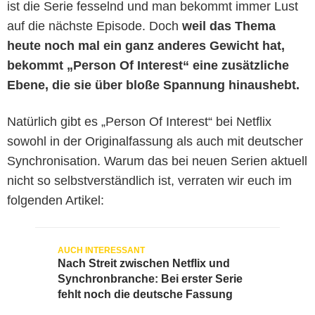
ist die Serie fesselnd und man bekommt immer Lust
auf die nächste Episode. Doch
weil das Thema
heute noch mal ein ganz anderes Gewicht hat,
bekommt „Person Of Interest“ eine zusätzliche
Ebene, die sie über bloße Spannung hinaushebt.
Natürlich gibt es „Person Of Interest“ bei Netflix
sowohl in der Originalfassung als auch mit deutscher
Synchronisation. Warum das bei neuen Serien aktuell
nicht so selbstverständlich ist, verraten wir euch im
folgenden Artikel:
Nach Streit zwischen Netflix und
Synchronbranche: Bei erster Serie
fehlt noch die deutsche Fassung