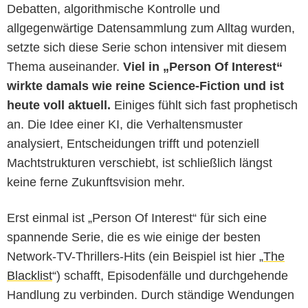
Debatten, algorithmische Kontrolle und
allgegenwärtige Datensammlung zum Alltag wurden,
setzte sich diese Serie schon intensiver mit diesem
Thema auseinander.
Viel in „Person Of Interest“
wirkte damals wie reine Science-Fiction und ist
heute voll aktuell.
Einiges fühlt sich fast prophetisch
an. Die Idee einer KI, die Verhaltensmuster
analysiert, Entscheidungen trifft und potenziell
Machtstrukturen verschiebt, ist schließlich längst
keine ferne Zukunftsvision mehr.
Erst einmal ist „Person Of Interest“ für sich eine
spannende Serie, die es wie einige der besten
Network-TV-Thrillers-Hits (ein Beispiel ist hier „
The
Blacklist
“) schafft, Episodenfälle und durchgehende
Handlung zu verbinden. Durch ständige Wendungen