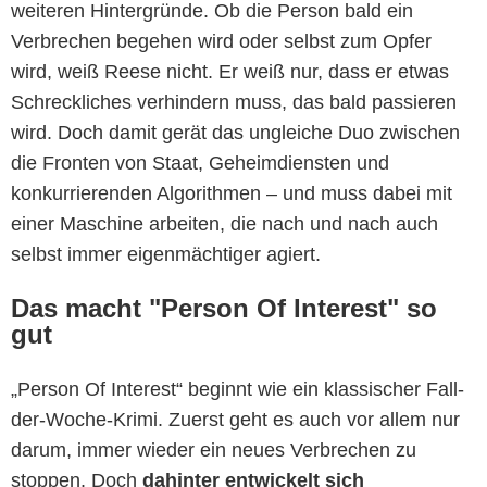
weiteren Hintergründe. Ob die Person bald ein
Verbrechen begehen wird oder selbst zum Opfer
wird, weiß Reese nicht. Er weiß nur, dass er etwas
Schreckliches verhindern muss, das bald passieren
wird. Doch damit gerät das ungleiche Duo zwischen
die Fronten von Staat, Geheimdiensten und
konkurrierenden Algorithmen – und muss dabei mit
einer Maschine arbeiten, die nach und nach auch
selbst immer eigenmächtiger agiert.
Das macht "Person Of Interest" so
gut
„Person Of Interest“ beginnt wie ein klassischer Fall-
der-Woche-Krimi. Zuerst geht es auch vor allem nur
darum, immer wieder ein neues Verbrechen zu
stoppen. Doch
dahinter entwickelt sich