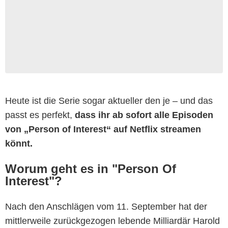
Heute ist die Serie sogar aktueller den je – und das
passt es perfekt,
dass ihr ab sofort alle Episoden
von „Person of Interest“ auf Netflix streamen
könnt.
Worum geht es in "Person Of
Interest"?
Nach den Anschlägen vom 11. September hat der
mittlerweile zurückgezogen lebende Milliardär Harold