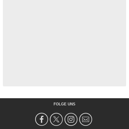
FOLGE UNS