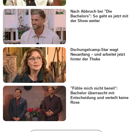
Nach Abbruch bei "Die
Bachelors": So geht es jetzt mit
der Show weiter
Dschungelcamp-Star wagt
Neuanfang – und arbeitet jetzt
hinter der Theke
"Fühle mich nicht bereit":
Bachelor überrascht mit
Entscheidung und verteilt keine
Rose