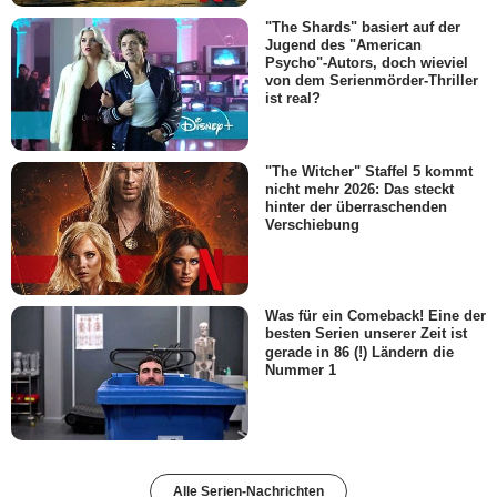
"The Shards" basiert auf der
Jugend des "American
Psycho"-Autors, doch wieviel
von dem Serienmörder-Thriller
ist real?
"The Witcher" Staffel 5 kommt
nicht mehr 2026: Das steckt
hinter der überraschenden
Verschiebung
Was für ein Comeback! Eine der
besten Serien unserer Zeit ist
gerade in 86 (!) Ländern die
Nummer 1
Alle Serien-Nachrichten