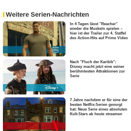
Weitere Serien-Nachrichten
In 4 Tagen lässt "Reacher"
wieder die Muskeln spielen –
hier ist der Trailer zur 4. Staffel
des Action-Hits auf Prime Video
Nach "Fluch der Karibik":
Disney macht jetzt eine seiner
berühmtesten Attraktionen zur
Serie
7 Jahre nachdem er für eine der
besten Netflix-Serien gesorgt
hat: Neue Serie eines absoluten
Kult-Stars ab heute streamen