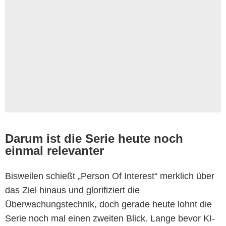
Darum ist die Serie heute noch
einmal relevanter
Bisweilen schießt „Person Of Interest“ merklich über
das Ziel hinaus und glorifiziert die
Überwachungstechnik, doch gerade heute lohnt die
Serie noch mal einen zweiten Blick. Lange bevor KI-