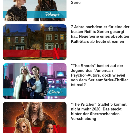
Serie
7 Jahre nachdem er für eine der
besten Netflix-Serien gesorgt
hat: Neue Serie eines absoluten
Kult-Stars ab heute streamen
"The Shards" basiert auf der
Jugend des "American
Psycho"-Autors, doch wieviel
von dem Serienmörder-Thriller
ist real?
"The Witcher" Staffel 5 kommt
nicht mehr 2026: Das steckt
hinter der überraschenden
Verschiebung