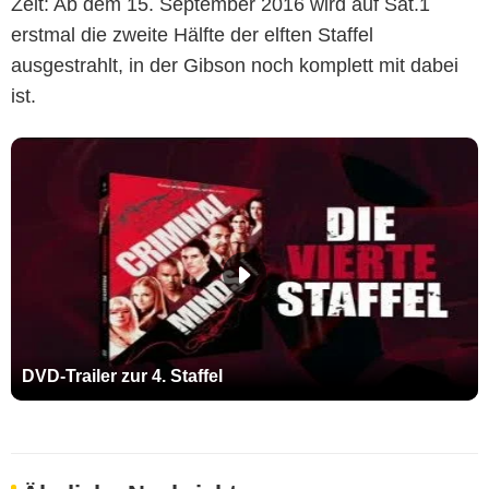
Zeit: Ab dem 15. September 2016 wird auf Sat.1
erstmal die zweite Hälfte der elften Staffel
ausgestrahlt, in der Gibson noch komplett mit dabei
ist.
DVD-Trailer zur 4. Staffel