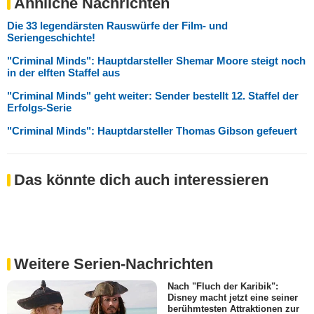
Ähnliche Nachrichten
Die 33 legendärsten Rauswürfe der Film- und
Seriengeschichte!
"Criminal Minds": Hauptdarsteller Shemar Moore steigt noch
in der elften Staffel aus
"Criminal Minds" geht weiter: Sender bestellt 12. Staffel der
Erfolgs-Serie
"Criminal Minds": Hauptdarsteller Thomas Gibson gefeuert
Das könnte dich auch interessieren
Weitere Serien-Nachrichten
Nach "Fluch der Karibik":
Disney macht jetzt eine seiner
berühmtesten Attraktionen zur