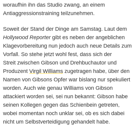
woraufhin ihn das Studio zwang, an einem
Antiaggressionstraining teilzunehmen.
Soweit der Stand der Dinge am Samstag. Laut dem
Hollywood Reporter
gibt es neben der angeblichen
Klagevorbereitung nun jedoch auch neue Details zum
Vorfall. So stehe jetzt wohl fest, dass sich der
Streit zwischen Gibson und Drehbuchautor und
Produzent
Virgil Williams
zugetragen habe, über den
Namen von Gibsons Opfer war bislang nur spekuliert
worden. Auch wie genau Williams von Gibson
attackiert worden sei, sei nun bekannt: Gibson habe
seinen Kollegen gegen das Schienbein getreten,
wobei momentan noch unklar sei, ob es sich dabei
nicht um Selbstverteidigung gehandelt habe.