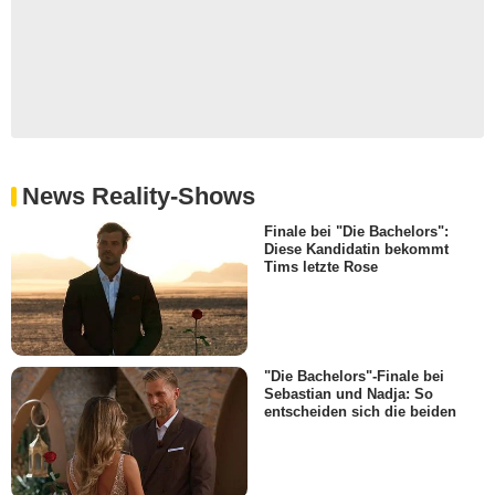
News Reality-Shows
Finale bei "Die Bachelors":
Diese Kandidatin bekommt
Tims letzte Rose
"Die Bachelors"-Finale bei
Sebastian und Nadja: So
entscheiden sich die beiden