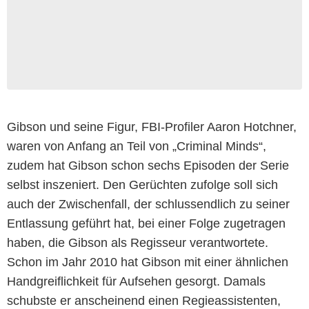
Gibson und seine Figur, FBI-Profiler Aaron Hotchner,
waren von Anfang an Teil von „Criminal Minds“,
zudem hat Gibson schon sechs Episoden der Serie
selbst inszeniert. Den Gerüchten zufolge soll sich
auch der Zwischenfall, der schlussendlich zu seiner
Entlassung geführt hat, bei einer Folge zugetragen
haben, die Gibson als Regisseur verantwortete.
Schon im Jahr 2010 hat Gibson mit einer ähnlichen
Handgreiflichkeit für Aufsehen gesorgt. Damals
schubste er anscheinend einen Regieassistenten,