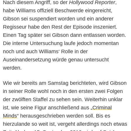
Nach diesem Angriff, so der
Hollywood Reporter
,
habe Williams offiziell Beschwerde eingereicht,
Gibson sei suspendiert worden und ein anderer
Regisseur habe den Rest der Episode inszeniert.
Einen Tag später sei Gibson dann entlassen worden.
Die interne Untersuchung laufe jedoch momentan
noch und auch Williams‘ Rolle in der
Auseinandersetzung würde genau untersucht
werden.
Wie wir bereits am Samstag berichteten, wird Gibson
in seiner Rolle wohl noch in den ersten zwei Folgen
der zwölften Staffel zu sehen sein. Weiterhin unklar
ist, wie seine Figur anschließend aus „
Criminal
Minds
“ herausgeschrieben werden soll. Bis es
hierzulande so weit ist, vergeht allerdings noch etwas