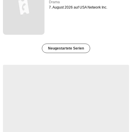
Drama
7. August 2026 auf USA Network Inc.
Neugestartete Serien