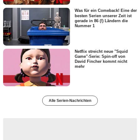
Was für ein Comeback! Eine der
besten Serien unserer Zeit ist
gerade in 86 (!) Ländern die
Nummer 1
Netflix streicht neue "Squid
Game"-Serie: Spin-off von
David Fincher kommt nicht
mehr
Alle Serien-Nachrichten