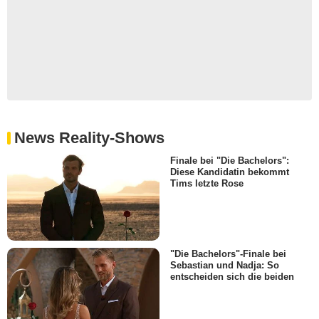
News Reality-Shows
Finale bei "Die Bachelors":
Diese Kandidatin bekommt
Tims letzte Rose
"Die Bachelors"-Finale bei
Sebastian und Nadja: So
entscheiden sich die beiden