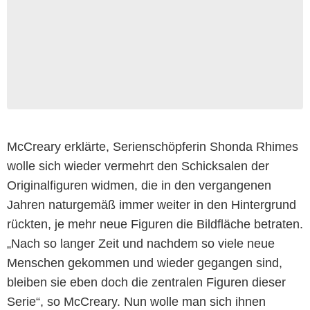
McCreary erklärte, Serienschöpferin Shonda Rhimes
wolle sich wieder vermehrt den Schicksalen der
Originalfiguren widmen, die in den vergangenen
Jahren naturgemäß immer weiter in den Hintergrund
rückten, je mehr neue Figuren die Bildfläche betraten.
„Nach so langer Zeit und nachdem so viele neue
Menschen gekommen und wieder gegangen sind,
bleiben sie eben doch die zentralen Figuren dieser
Serie“, so McCreary. Nun wolle man sich ihnen