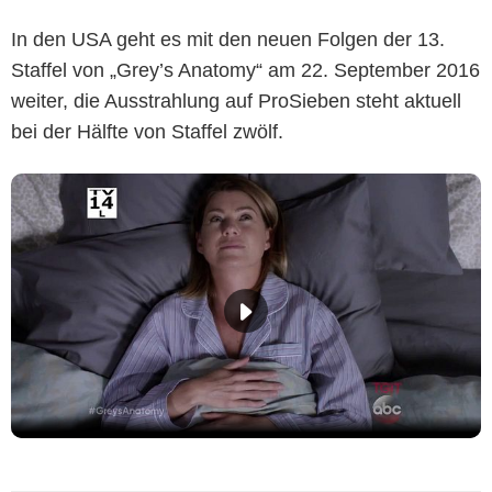
In den USA geht es mit den neuen Folgen der 13.
Staffel von „Grey’s Anatomy“ am 22. September 2016
weiter, die Ausstrahlung auf ProSieben steht aktuell
bei der Hälfte von Staffel zwölf.