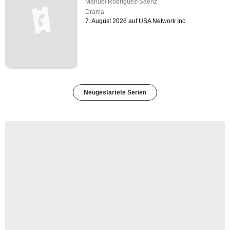
Manuel Rodriguez-Saenz
Drama
7. August 2026 auf USA Network Inc.
Neugestartete Serien