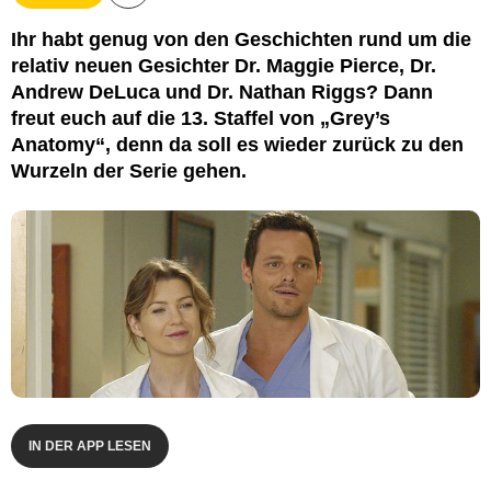
ABC
Ihr habt genug von den Geschichten rund um die
relativ neuen Gesichter Dr. Maggie Pierce, Dr.
Andrew DeLuca und Dr. Nathan Riggs? Dann
freut euch auf die 13. Staffel von „Grey’s
Anatomy“, denn da soll es wieder zurück zu den
Wurzeln der Serie gehen.
IN DER APP LESEN