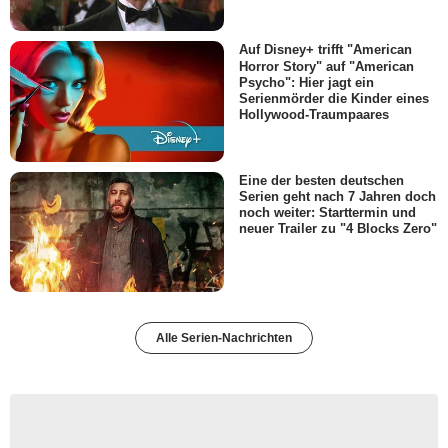
Auf Disney+ trifft "American
Horror Story" auf "American
Psycho": Hier jagt ein
Serienmörder die Kinder eines
Hollywood-Traumpaares
Eine der besten deutschen
Serien geht nach 7 Jahren doch
noch weiter: Starttermin und
neuer Trailer zu "4 Blocks Zero"
Alle Serien-Nachrichten