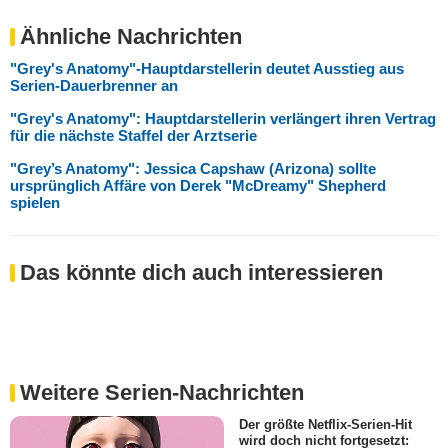
Ähnliche Nachrichten
"Grey's Anatomy"-Hauptdarstellerin deutet Ausstieg aus
Serien-Dauerbrenner an
"Grey's Anatomy": Hauptdarstellerin verlängert ihren Vertrag
für die nächste Staffel der Arztserie
"Grey’s Anatomy": Jessica Capshaw (Arizona) sollte
ursprünglich Affäre von Derek "McDreamy" Shepherd
spielen
Das könnte dich auch interessieren
Weitere Serien-Nachrichten
Der größte Netflix-Serien-Hit
wird doch nicht fortgesetzt: