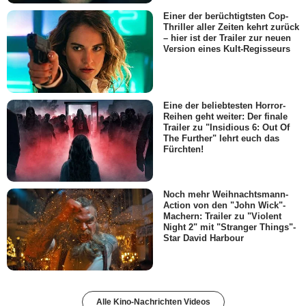
Einer der berüchtigtsten Cop-
Thriller aller Zeiten kehrt zurück
– hier ist der Trailer zur neuen
Version eines Kult-Regisseurs
Eine der beliebtesten Horror-
Reihen geht weiter: Der finale
Trailer zu "Insidious 6: Out Of
The Further" lehrt euch das
Fürchten!
Noch mehr Weihnachtsmann-
Action von den "John Wick"-
Machern: Trailer zu "Violent
Night 2" mit "Stranger Things"-
Star David Harbour
Alle Kino-Nachrichten Videos