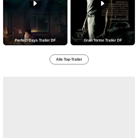
Perfect Days Trailer DF
Gran Torino Trailer DF
Alle Top-Trailer