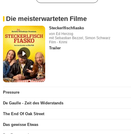
Die meisterwarteten Filme
Steckerlfischfiasko
von Ed Herzog
mit Sebastian Bezzel, Simon Schwarz
Film - Krimi
Trailer
Pressure
De Gaulle - Zeit des Widerstands
The End Of Oak Street
Das gewisse Etwas