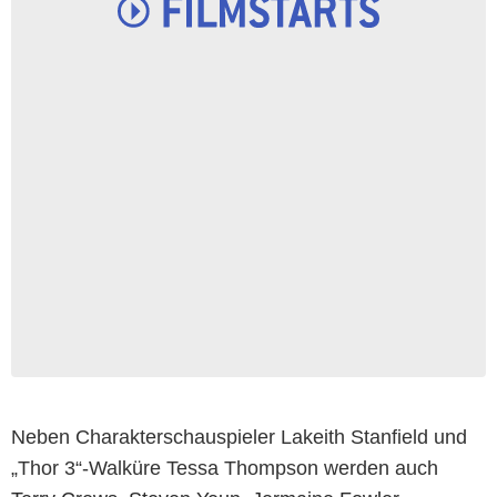
Neben Charakterschauspieler Lakeith Stanfield und
„Thor 3“-Walküre Tessa Thompson werden auch