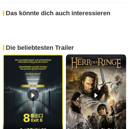
Das könnte dich auch interessieren
Die beliebtesten Trailer