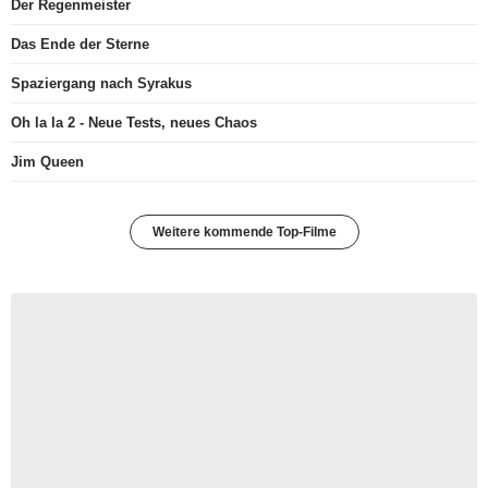
Der Regenmeister
Das Ende der Sterne
Spaziergang nach Syrakus
Oh la la 2 - Neue Tests, neues Chaos
Jim Queen
Weitere kommende Top-Filme