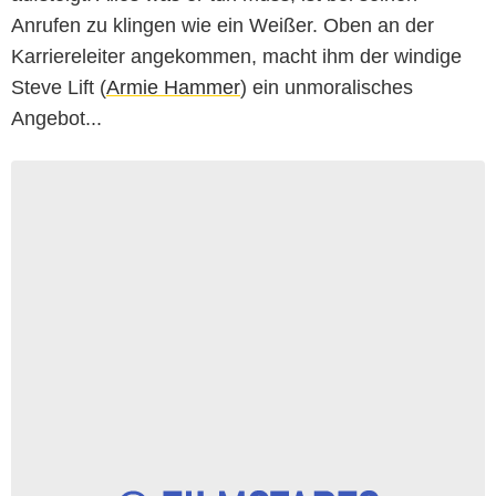
Anrufen zu klingen wie ein Weißer. Oben an der
Karriereleiter angekommen, macht ihm der windige
Steve Lift (
Armie Hammer
) ein unmoralisches
Angebot...