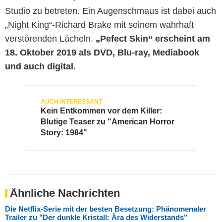
Studio zu betreten. Ein Augenschmaus ist dabei auch
„Night King“-Richard Brake mit seinem wahrhaft
verstörenden Lächeln.
„Pefect Skin“ erscheint am
18. Oktober 2019 als DVD, Blu-ray, Mediabook
und auch digital.
Kein Entkommen vor dem Killer:
Blutige Teaser zu "American Horror
Story: 1984"
Ähnliche Nachrichten
Die Netflix-Serie mit der besten Besetzung: Phänomenaler
Trailer zu "Der dunkle Kristall: Ära des Widerstands"