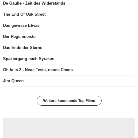
De Gaulle - Zeit des Widerstands
The End Of Oak Street
Das gewisse Etwas
Der Regenmeister
Das Ende der Sterne
Spaziergang nach Syrakus
Oh la la 2 - Neue Tests, neues Chaos
Jim Queen
Weitere kommende Top-Filme