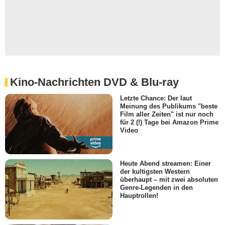
Kino-Nachrichten DVD & Blu-ray
Letzte Chance: Der laut
Meinung des Publikums "beste
Film aller Zeiten" ist nur noch
für 2 (!) Tage bei Amazon Prime
Video
Heute Abend streamen: Einer
der kultigsten Western
überhaupt – mit zwei absoluten
Genre-Legenden in den
Hauptrollen!