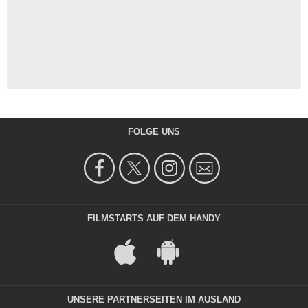
FOLGE UNS
FILMSTARTS AUF DEM HANDY
UNSERE PARTNERSEITEN IM AUSLAND