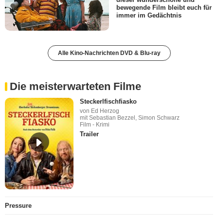
bewegende Film bleibt euch für
immer im Gedächtnis
Alle Kino-Nachrichten DVD & Blu-ray
Die meisterwarteten Filme
Steckerlfischfiasko
von Ed Herzog
mit Sebastian Bezzel, Simon Schwarz
Film - Krimi
Trailer
Pressure