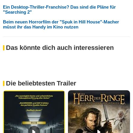
Ein Desktop-Thriller-Franchise? Das sind die Pläne für
"Searching 2"
Beim neuen Horrorfilm der "Spuk in Hill House"-Macher
müsst ihr das Handy im Kino nutzen
Das könnte dich auch interessieren
Die beliebtesten Trailer