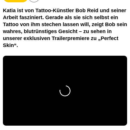
Katia ist von Tattoo-Künstler Bob Reid und seiner
Arbeit fasziniert. Gerade als sie sich selbst ein
Tattoo von ihm stechen lassen will, zeigt Bob sein
wahres, blutrünstiges Gesicht – zu sehen in
unserer exklusiven Trailerpremiere zu „Perfect
Skin“.