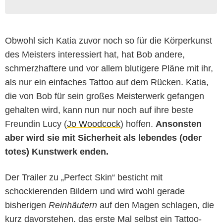
Obwohl sich Katia zuvor noch so für die Körperkunst
des Meisters interessiert hat, hat Bob andere,
schmerzhaftere und vor allem blutigere Pläne mit ihr,
als nur ein einfaches Tattoo auf dem Rücken. Katia,
die von Bob für sein großes Meisterwerk gefangen
gehalten wird, kann nun nur noch auf ihre beste
Freundin Lucy (
Jo Woodcock
) hoffen.
Ansonsten
aber wird sie mit Sicherheit als lebendes (oder
totes) Kunstwerk enden.
Der Trailer zu „Perfect Skin“ besticht mit
schockierenden Bildern und wird wohl gerade
bisherigen
Reinhäutern
auf den Magen schlagen, die
kurz davorstehen, das erste Mal selbst ein Tattoo-