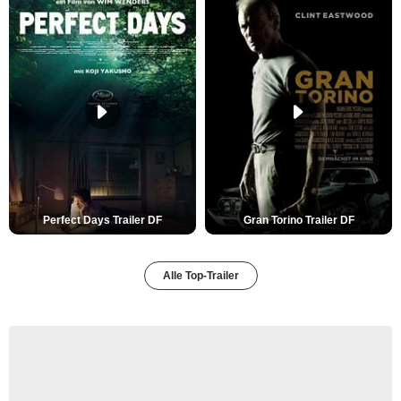
Perfect Days Trailer DF
Gran Torino Trailer DF
Alle Top-Trailer