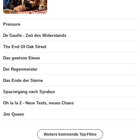
Pressure
De Gaulle - Zeit des Widerstands
The End Of Oak Street
Das gewisse Etwas
Der Regenmeister
Das Ende der Sterne
Spaziergang nach Syrakus
Oh la la 2 - Neue Tests, neues Chaos
Jim Queen
Weitere kommende Top-Filme