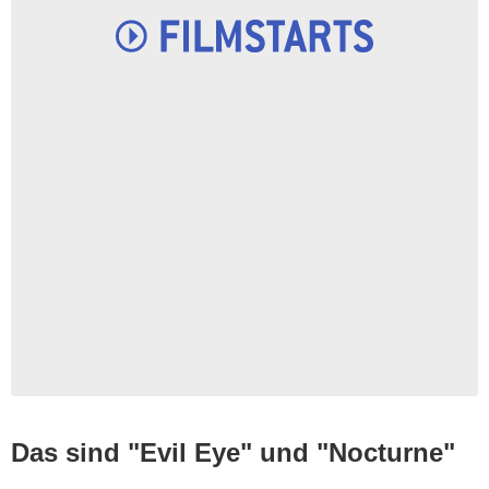
Das sind "Evil Eye" und "Nocturne"