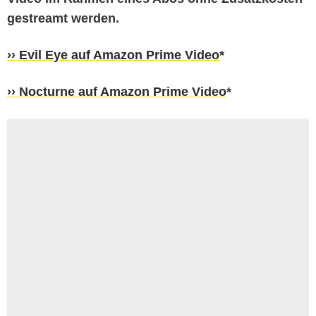
gestreamt werden.
›› Evil Eye auf Amazon Prime Video
*
›› Nocturne auf Amazon Prime Video
*