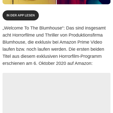
IN DER APP LESEN
„Welcome To The Blumhouse“: Das sind insgesamt
acht Horrorfilme und Thriller von Produktionsfirma
Blumhouse, die exklusiv bei Amazon Prime Video
laufen bzw. noch laufen werden. Die ersten beiden
Titel aus diesem exklusiven Horrorfilm-Programm
erschienen am 6. Oktober 2020 auf Amazon: