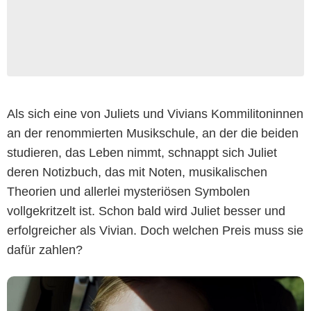
Als sich eine von Juliets und Vivians Kommilitoninnen
an der renommierten Musikschule, an der die beiden
studieren, das Leben nimmt, schnappt sich Juliet
deren Notizbuch, das mit Noten, musikalischen
Theorien und allerlei mysteriösen Symbolen
vollgekritzelt ist. Schon bald wird Juliet besser und
erfolgreicher als Vivian. Doch welchen Preis muss sie
dafür zahlen?