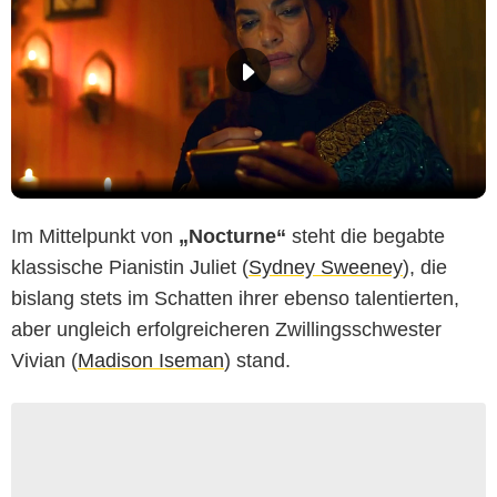
Im Mittelpunkt von
„Nocturne“
steht die begabte
klassische Pianistin Juliet (
Sydney Sweeney
), die
bislang stets im Schatten ihrer ebenso talentierten,
aber ungleich erfolgreicheren Zwillingsschwester
Vivian (
Madison Iseman
) stand.