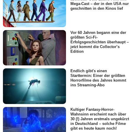
Mega-Cast – der in den USA nur
geschnitten in den Kinos lief
Vor 60 Jahren begann eine der
größten Sci-Fi-
Erfolgsgeschichten überhaupt –
jetzt kommt die Collector’s
Edition
Endlich gibt's einen
Starttermin: Einer der größten
Horrorfilme des Jahres kommt
ins Streaming-Abo
Kultiger Fantasy-Horror-
Wahnsinn erscheint nach über
30 (!) Jahren erstmals ungekürzt
in Deutschland – solche Filme
gibt es heute kaum noch!