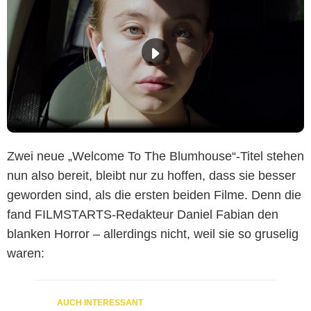
Zwei neue „Welcome To The Blumhouse“-Titel stehen
nun also bereit, bleibt nur zu hoffen, dass sie besser
geworden sind, als die ersten beiden Filme. Denn die
fand FILMSTARTS-Redakteur Daniel Fabian den
blanken Horror – allerdings nicht, weil sie so gruselig
waren: