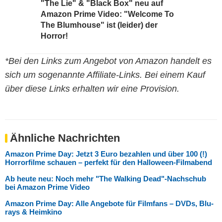
"The Lie" & "Black Box" neu auf
Amazon Prime Video: "Welcome To
The Blumhouse" ist (leider) der
Horror!
*Bei den Links zum Angebot von Amazon handelt es
sich um sogenannte Affiliate-Links. Bei einem Kauf
über diese Links erhalten wir eine Provision.
Ähnliche Nachrichten
Amazon Prime Day: Jetzt 3 Euro bezahlen und über 100 (!)
Horrorfilme schauen – perfekt für den Halloween-Filmabend
Ab heute neu: Noch mehr "The Walking Dead"-Nachschub
bei Amazon Prime Video
Amazon Prime Day: Alle Angebote für Filmfans – DVDs, Blu-
rays & Heimkino