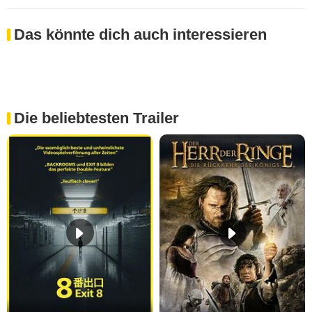
Das könnte dich auch interessieren
Die beliebtesten Trailer