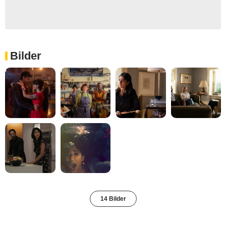
Bilder
14 Bilder