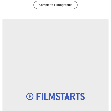
Komplette Filmographie