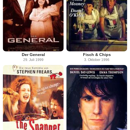
Der General
Fisch & Chips
29. Juli 1999
3. Oktober 1996