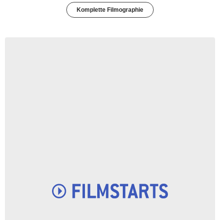
Komplette Filmographie