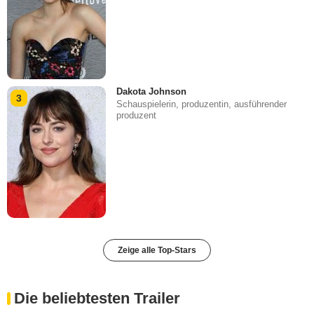
Dakota Johnson
3
Schauspielerin, produzentin, ausführender
produzent
Zeige alle Top-Stars
Die beliebtesten Trailer