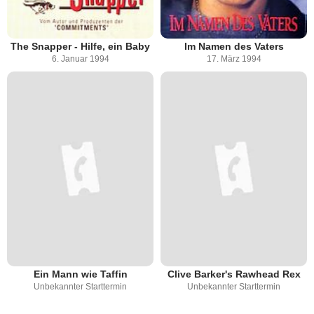
The Snapper - Hilfe, ein Baby
Im Namen des Vaters
6. Januar 1994
17. März 1994
Ein Mann wie Taffin
Clive Barker's Rawhead Rex
Unbekannter Starttermin
Unbekannter Starttermin