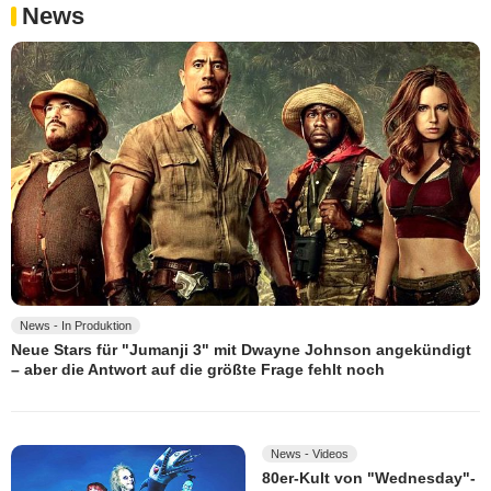
News
News - In Produktion
Neue Stars für "Jumanji 3" mit Dwayne Johnson angekündigt
– aber die Antwort auf die größte Frage fehlt noch
News - Videos
80er-Kult von "Wednesday"-