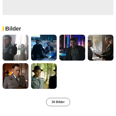
Bilder
30 Bilder