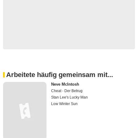
Arbeitete häufig gemeinsam mit...
Neve McIntosh
Cheat - Der Betrug
Stan Lee's Lucky Man
Low Winter Sun