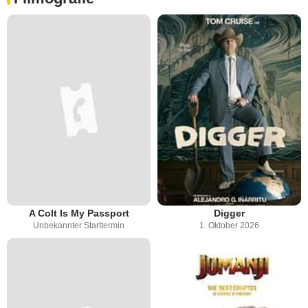
A Colt Is My Passport
Digger
Unbekannter Starttermin
1. Oktober 2026