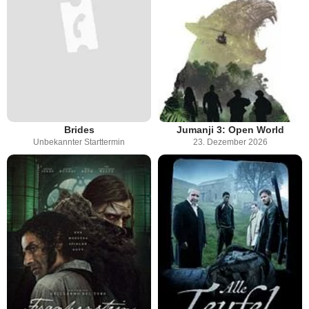
Brides
Jumanji 3: Open World
Unbekannter Starttermin
23. Dezember 2026