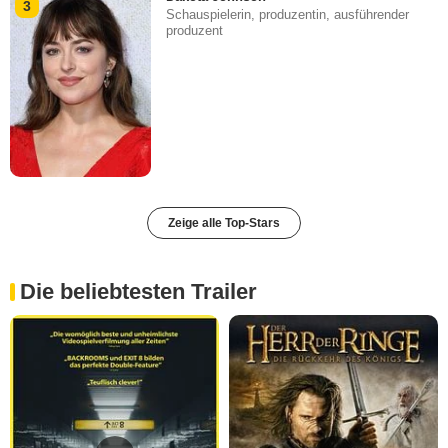
3
Schauspielerin, produzentin, ausführender
produzent
Zeige alle Top-Stars
Die beliebtesten Trailer