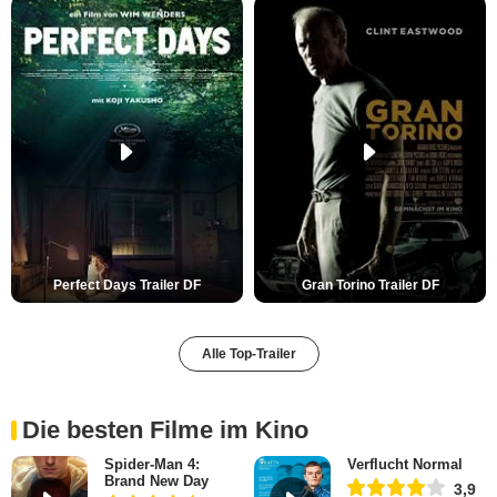
Perfect Days Trailer DF
Gran Torino Trailer DF
Alle Top-Trailer
Die besten Filme im Kino
Spider-Man 4:
Verflucht Normal
Brand New Day
3,9