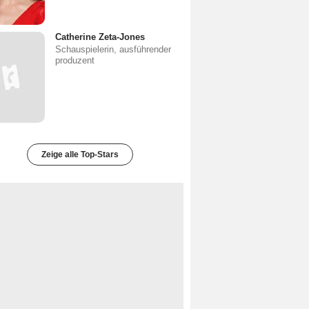
Catherine Zeta-Jones
Schauspielerin, ausführender
produzent
Zeige alle Top-Stars