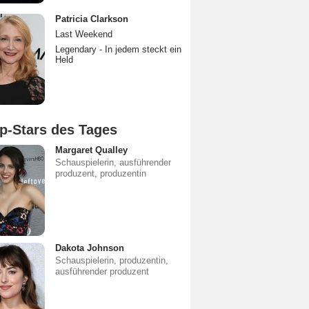
Patricia Clarkson
Last Weekend
Legendary - In jedem steckt ein
Held
p-Stars des Tages
Margaret Qualley
Schauspielerin, ausführender
produzent, produzentin
Dakota Johnson
Schauspielerin, produzentin,
ausführender produzent