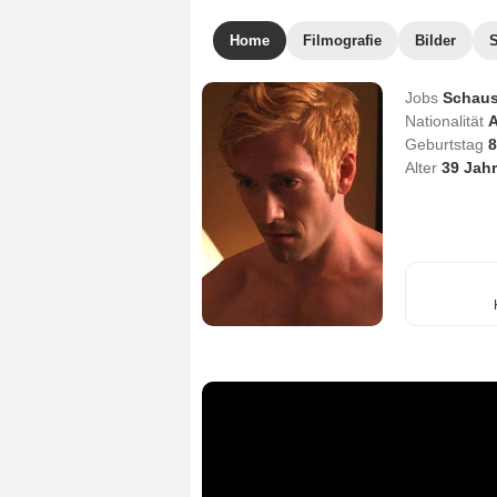
Home
Filmografie
Bilder
Jobs
Schaus
Nationalität
A
Geburtstag
8
Alter
39
Jahr