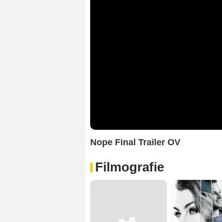
Nope Final Trailer OV
Filmografie