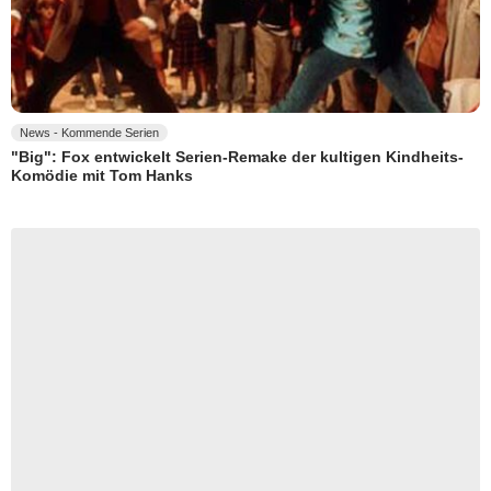
News - Kommende Serien
"Big": Fox entwickelt Serien-Remake der kultigen Kindheits-
Komödie mit Tom Hanks