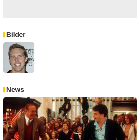
Bilder
News