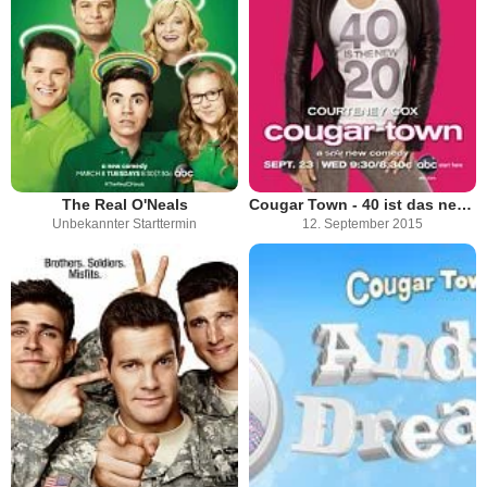
The Real O'Neals
Cougar Town - 40 ist das neue 20
Unbekannter Starttermin
12. September 2015