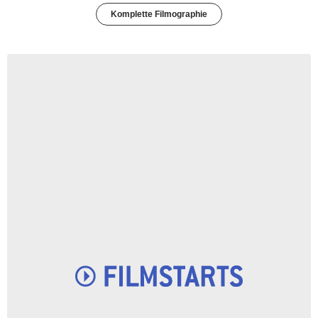
Komplette Filmographie