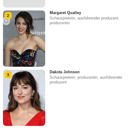
Margaret Qualley
2
Schauspielerin, ausführender produzent,
produzentin
Dakota Johnson
3
Schauspielerin, produzentin, ausführender
produzent