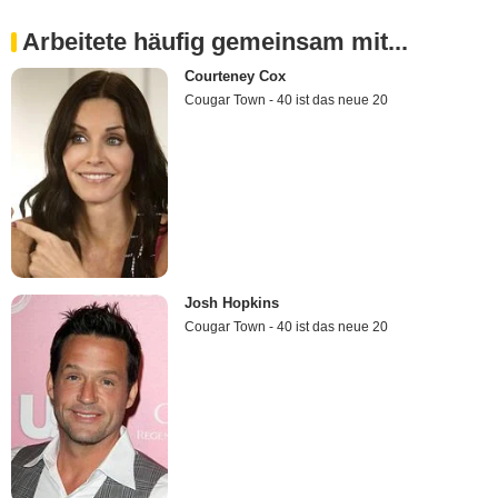
Arbeitete häufig gemeinsam mit...
Courteney Cox
Cougar Town - 40 ist das neue 20
Josh Hopkins
Cougar Town - 40 ist das neue 20