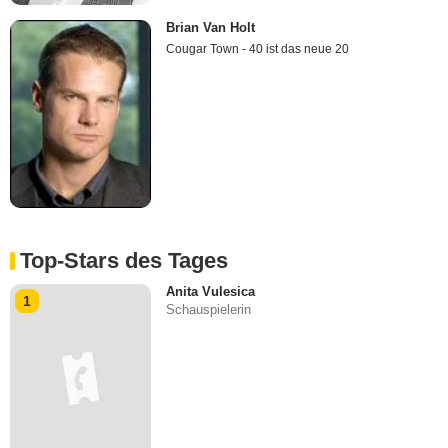
Brian Van Holt
Cougar Town - 40 ist das neue 20
Top-Stars des Tages
Anita Vulesica
1
Schauspielerin