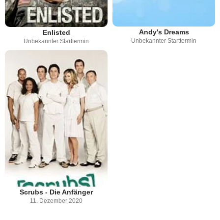
Andy's Dreams
Enlisted
Unbekannter Starttermin
Unbekannter Starttermin
Scrubs - Die Anfänger
11. Dezember 2020