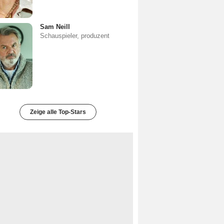
Sam Neill
Schauspieler, produzent
Zeige alle Top-Stars