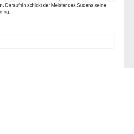
. Daraufhin schickt der Meister des Südens seine
ning...