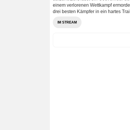
einem verlorenen Wettkampf ermorden
drei besten Kämpfer in ein hartes Trai
IM STREAM