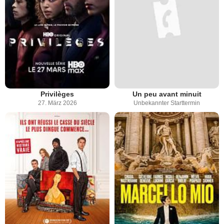
Privilèges
Un peu avant minuit
27. März 2026
Unbekannter Starttermin