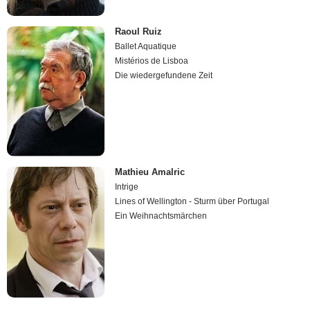
Raoul Ruiz
Ballet Aquatique
Mistérios de Lisboa
Die wiedergefundene Zeit
Mathieu Amalric
Intrige
Lines of Wellington - Sturm über Portugal
Ein Weihnachtsmärchen