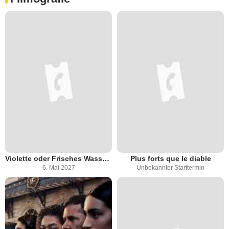
Violette oder Frisches Wasser für die Blumen
Plus forts que le diable
6. Mai 2027
Unbekannter Starttermin