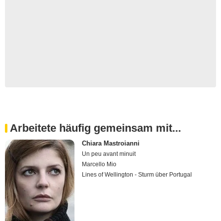
Arbeitete häufig gemeinsam mit...
Chiara Mastroianni
Un peu avant minuit
Marcello Mio
Lines of Wellington - Sturm über Portugal