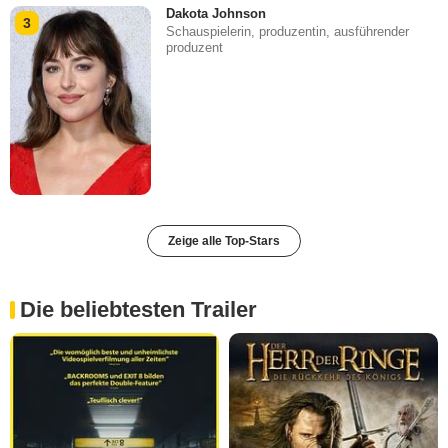
Dakota Johnson
3
Schauspielerin, produzentin, ausführender
produzent
Zeige alle Top-Stars
Die beliebtesten Trailer