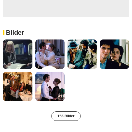
Bilder
156 Bilder