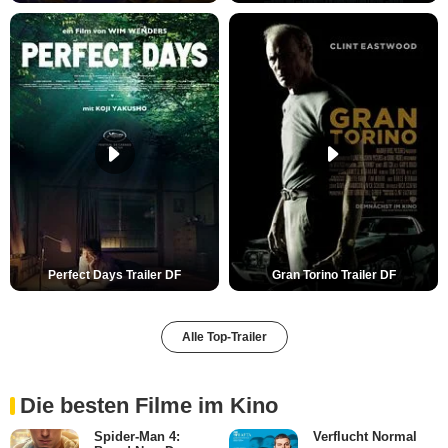
Perfect Days Trailer DF
Gran Torino Trailer DF
Alle Top-Trailer
Die besten Filme im Kino
Spider-Man 4:
Verflucht Normal