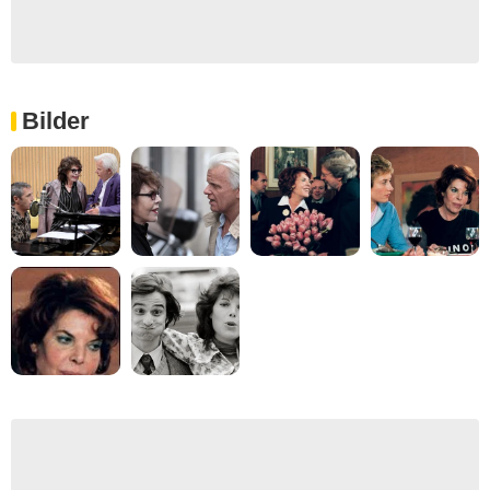
Bilder