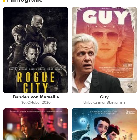
Banden von Marseille
Guy
30. Oktober 2020
Unbekannter Starttermin