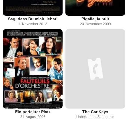
Sag, dass Du mich liebst!
Pigalle, la nuit
1. November 2012
23. November 2009
Ein perfekter Platz
The Car Keys
31. August 2006
Unbekannter Starttermin