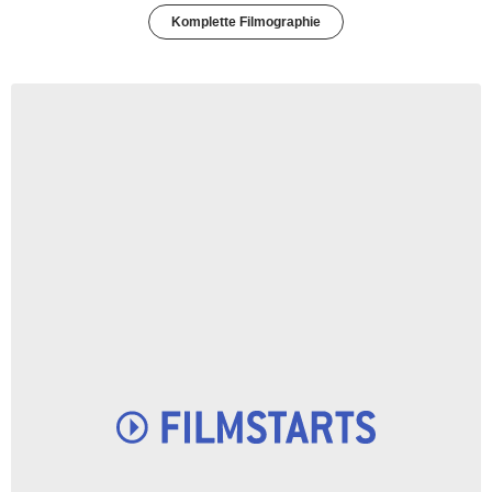
Komplette Filmographie