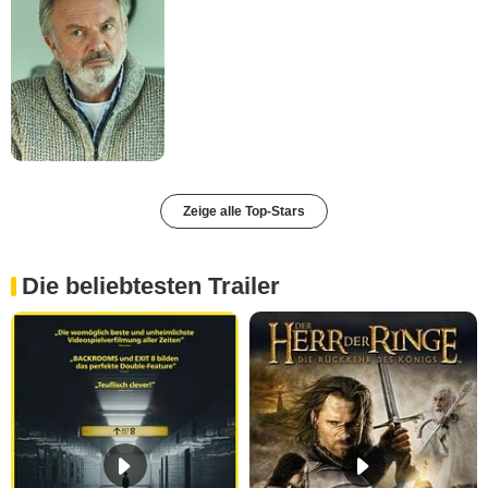
Zeige alle Top-Stars
Die beliebtesten Trailer