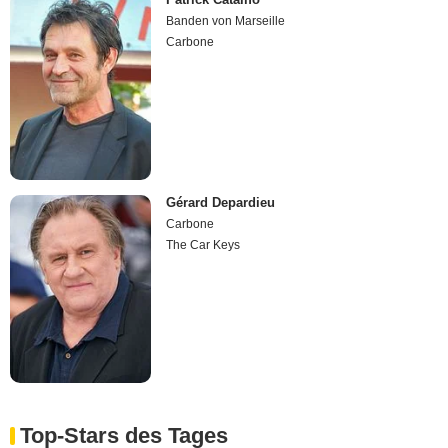
Banden von Marseille
Carbone
Gérard Depardieu
Carbone
The Car Keys
Top-Stars des Tages