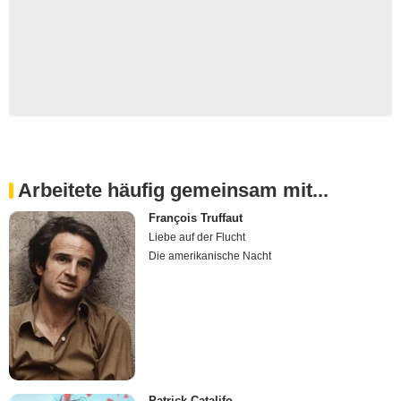
Arbeitete häufig gemeinsam mit...
François Truffaut
Liebe auf der Flucht
Die amerikanische Nacht
Patrick Catalifo