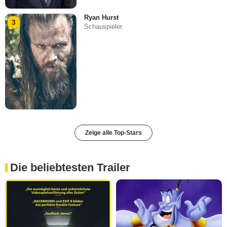
Ryan Hurst
3
Schauspieler
Zeige alle Top-Stars
Die beliebtesten Trailer