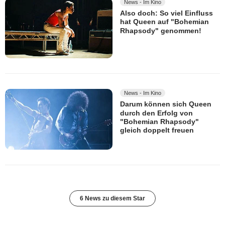
News - Im Kino
Also doch: So viel Einfluss
hat Queen auf "Bohemian
Rhapsody" genommen!
News - Im Kino
Darum können sich Queen
durch den Erfolg von
"Bohemian Rhapsody"
gleich doppelt freuen
6 News zu diesem Star