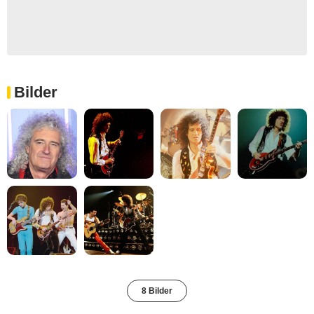
Bilder
8 Bilder