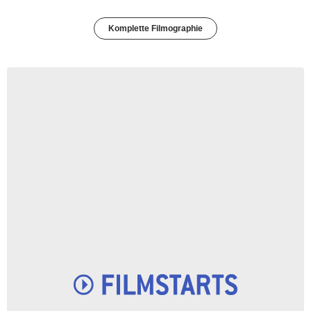
Komplette Filmographie