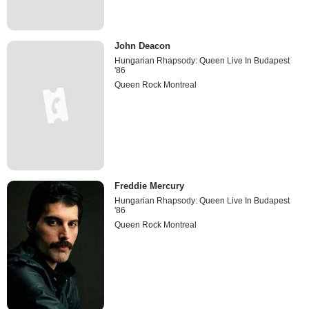
John Deacon
Hungarian Rhapsody: Queen Live In Budapest
'86
Queen Rock Montreal
Freddie Mercury
Hungarian Rhapsody: Queen Live In Budapest
'86
Queen Rock Montreal