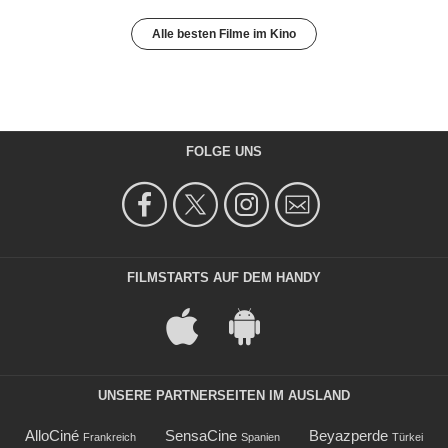
Alle besten Filme im Kino
FOLGE UNS
FILMSTARTS AUF DEM HANDY
UNSERE PARTNERSEITEN IM AUSLAND
AlloCiné
SensaCine
Beyazperde
Frankreich
Spanien
Türkei