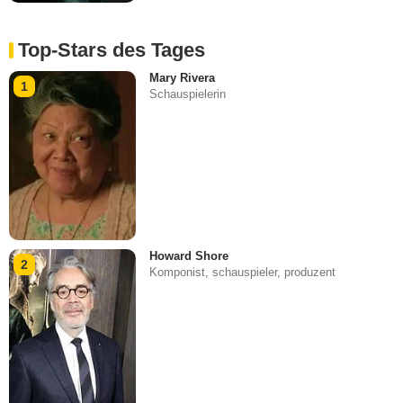
Top-Stars des Tages
Mary Rivera
1
Schauspielerin
Howard Shore
2
Komponist, schauspieler, produzent