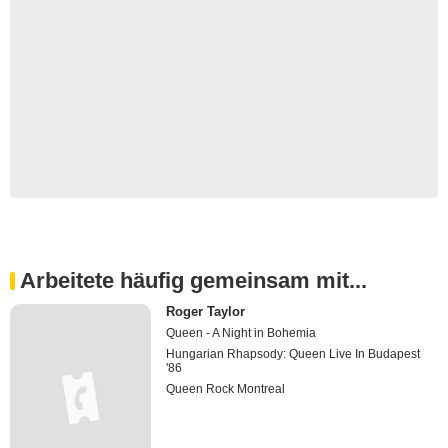
Arbeitete häufig gemeinsam mit...
Roger Taylor
Queen - A Night in Bohemia
Hungarian Rhapsody: Queen Live In Budapest
'86
Queen Rock Montreal