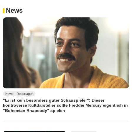
News
News - Reportagen
"Er ist kein besonders guter Schauspieler": Dieser
kontroverse Kultdarsteller sollte Freddie Mercury eigentlich in
"Bohemian Rhapsody" spielen