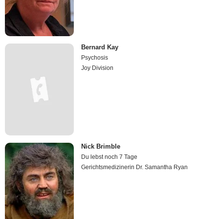
Bernard Kay
Psychosis
Joy Division
Nick Brimble
Du lebst noch 7 Tage
Gerichtsmedizinerin Dr. Samantha Ryan