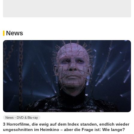
News
News - DVD & Blu-ray
3 Horrorfilme, die ewig auf dem Index standen, endlich wieder
ungeschnitten im Heimkino – aber die Frage ist: Wie lange?