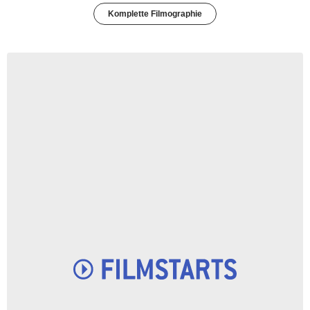
Komplette Filmographie