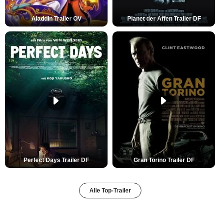
Aladdin Trailer OV
Planet der Affen Trailer DF
Perfect Days Trailer DF
Gran Torino Trailer DF
Alle Top-Trailer