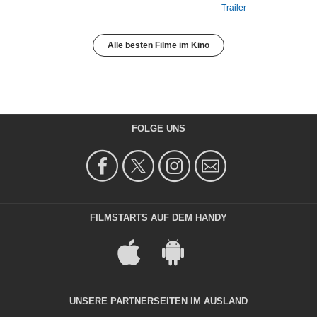
Trailer
Alle besten Filme im Kino
FOLGE UNS
FILMSTARTS AUF DEM HANDY
UNSERE PARTNERSEITEN IM AUSLAND