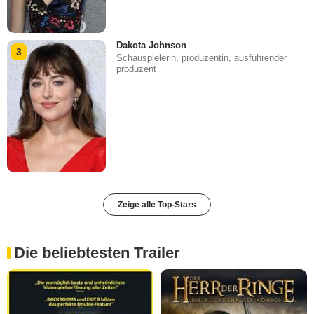
Dakota Johnson
3
Schauspielerin, produzentin, ausführender
produzent
Zeige alle Top-Stars
Die beliebtesten Trailer