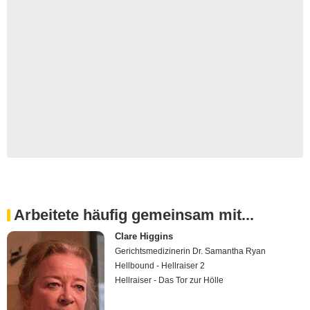
Arbeitete häufig gemeinsam mit...
Clare Higgins
Gerichtsmedizinerin Dr. Samantha Ryan
Hellbound - Hellraiser 2
Hellraiser - Das Tor zur Hölle