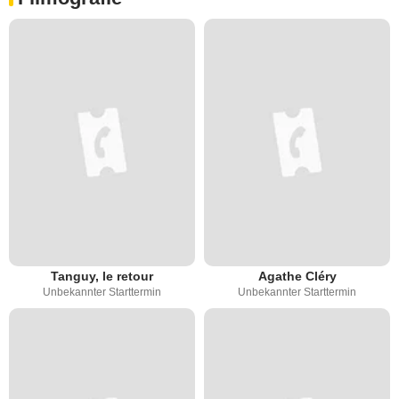
Tanguy, le retour
Agathe Cléry
Unbekannter Starttermin
Unbekannter Starttermin