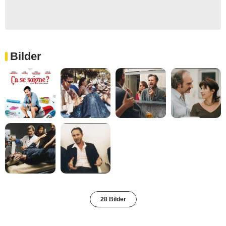
Bilder
28 Bilder