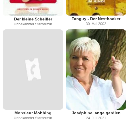
Tanguy - Der Nesthocker
Der kleine Scheißer
30. Mai 2002
Unbekannter Starttermin
Monsieur Mobbing
Joséphine, ange gardien
Unbekannter Starttermin
24. Juli 2021