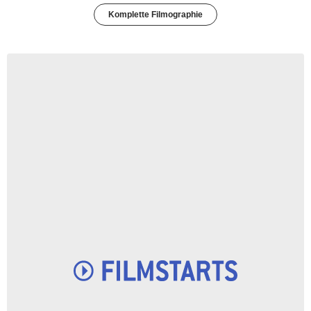
Komplette Filmographie