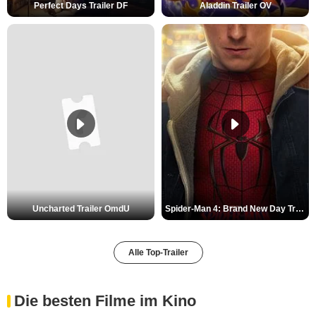
Perfect Days Trailer DF
Aladdin Trailer OV
Uncharted Trailer OmdU
Spider-Man 4: Brand New Day Trailer (3) DF
Alle Top-Trailer
Die besten Filme im Kino