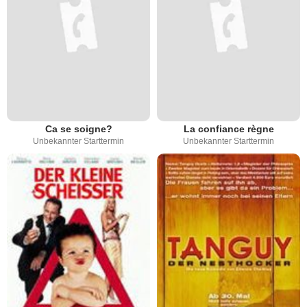
Ca se soigne?
La confiance règne
Unbekannter Starttermin
Unbekannter Starttermin