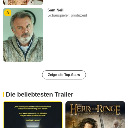
Sam Neill
3
Schauspieler, produzent
Zeige alle Top-Stars
Die beliebtesten Trailer