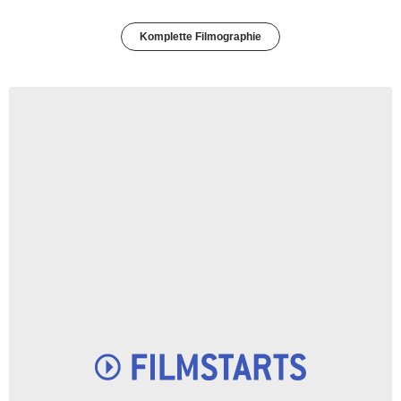
Komplette Filmographie