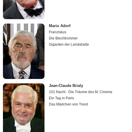
Mario Adorf
Franziskus
Die Blechtrommel
Giganten der Landstraße
Jean-Claude Brialy
101 Nacht - Die Träume des M. Cinema
Ein Tag in Paris
Das Mädchen von Triest