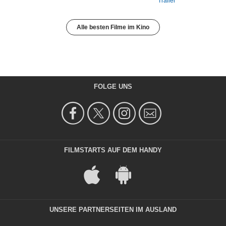
Trailer
Alle besten Filme im Kino
FOLGE UNS
FILMSTARTS AUF DEM HANDY
UNSERE PARTNERSEITEN IM AUSLAND