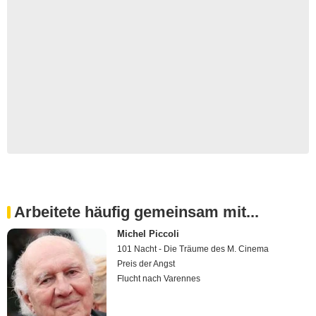
Arbeitete häufig gemeinsam mit...
Michel Piccoli
101 Nacht - Die Träume des M. Cinema
Preis der Angst
Flucht nach Varennes