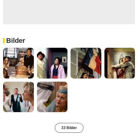
Bilder
33 Bilder