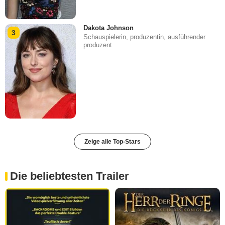
Dakota Johnson
3
Schauspielerin, produzentin, ausführender
produzent
Zeige alle Top-Stars
Die beliebtesten Trailer