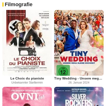
Filmografie
Le Choix du pianiste
Tiny Wedding - Unsere mega kleine Hochzeit
Unbekannter Starttermin
26. Januar 2024