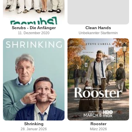
Scrubs - Die Anfänger
Clean Hands
11. Dezember 2020
Unbekannter Starttermin
Shrinking
Rooster
28. Januar 2026
März 2026