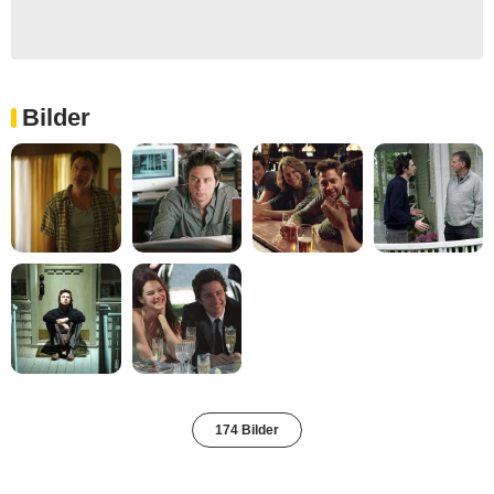
Bilder
174 Bilder