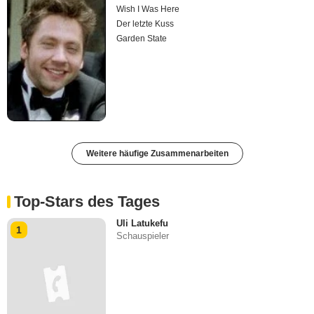
Wish I Was Here
Der letzte Kuss
Garden State
Weitere häufige Zusammenarbeiten
Top-Stars des Tages
Uli Latukefu
1
Schauspieler