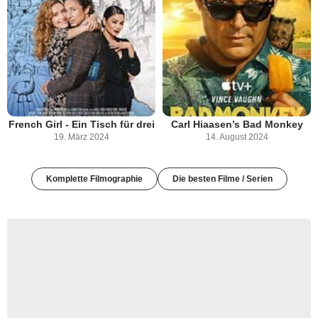
French Girl - Ein Tisch für drei
Carl Hiaasen’s Bad Monkey
19. März 2024
14. August 2024
Komplette Filmographie
Die besten Filme / Serien