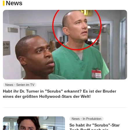
News
News - Serien im TV
Habt ihr Dr. Turner in "Scrubs" erkannt? Es ist der Bruder
eines der größten Hollywood-Stars der Welt!
News - In Produktion
So habt ihr "Scrubs"-Star