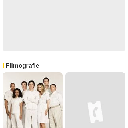
Filmografie