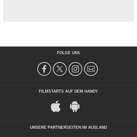
FOLGE UNS
FILMSTARTS AUF DEM HANDY
UNSERE PARTNERSEITEN IM AUSLAND