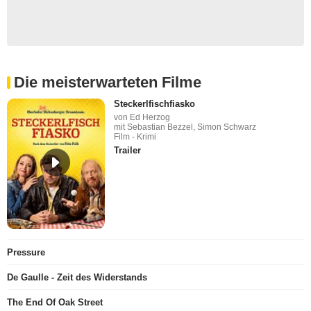
Die meisterwarteten Filme
Steckerlfischfiasko
von Ed Herzog
mit Sebastian Bezzel, Simon Schwarz
Film - Krimi
Trailer
Pressure
De Gaulle - Zeit des Widerstands
The End Of Oak Street