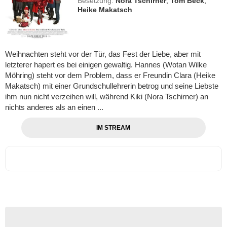
Besetzung:
Nora Tschirner
,
Tom Beck
,
Heike Makatsch
Weihnachten steht vor der Tür, das Fest der Liebe, aber mit
letzterer hapert es bei einigen gewaltig. Hannes (Wotan Wilke
Möhring) steht vor dem Problem, dass er Freundin Clara (Heike
Makatsch) mit einer Grundschullehrerin betrog und seine Liebste
ihm nun nicht verzeihen will, während Kiki (Nora Tschirner) an
nichts anderes als an einen ...
IM STREAM