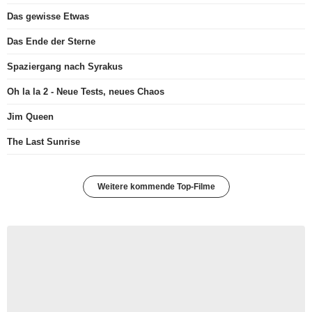
Das gewisse Etwas
Das Ende der Sterne
Spaziergang nach Syrakus
Oh la la 2 - Neue Tests, neues Chaos
Jim Queen
The Last Sunrise
Weitere kommende Top-Filme