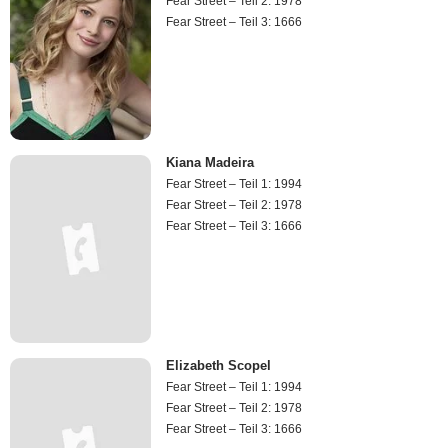
Fear Street – Teil 2: 1978
Fear Street – Teil 3: 1666
Kiana Madeira
Fear Street – Teil 1: 1994
Fear Street – Teil 2: 1978
Fear Street – Teil 3: 1666
Elizabeth Scopel
Fear Street – Teil 1: 1994
Fear Street – Teil 2: 1978
Fear Street – Teil 3: 1666