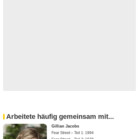
Arbeitete häufig gemeinsam mit...
Gillian Jacobs
Fear Street – Teil 1: 1994