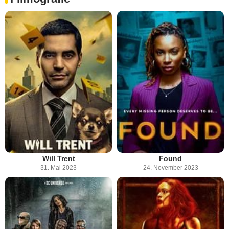
Will Trent
Found
31. Mai 2023
24. November 2023