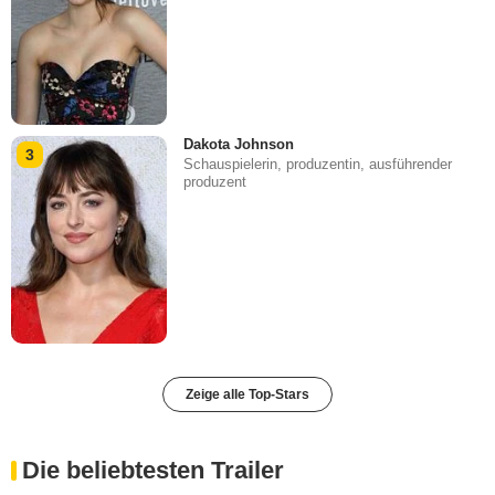
Dakota Johnson
3
Schauspielerin, produzentin, ausführender
produzent
Zeige alle Top-Stars
Die beliebtesten Trailer