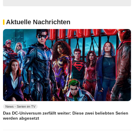
Aktuelle Nachrichten
News - Serien im TV
Das DC-Universum zerfällt weiter: Diese zwei beliebten Serien
werden abgesetzt