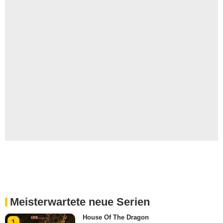
Meisterwartete neue Serien
House Of The Dragon
1