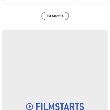
Zur Staffel 4