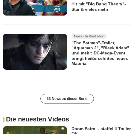
Hit mit "Big Bang Theory"-
Star & vieles mehr
News - In Produktion
"The Batman"-Trailer,
"Aquaman 2", "Black Adam"
und mehr: DC-Mega-Event
bringt heißersehntes neues
Material
33 News zu dieser Serie
Die neuesten Videos
Doom Patrol - staffel 4 Trailer
OV