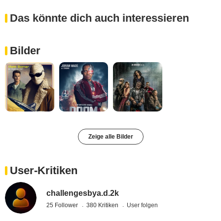
Das könnte dich auch interessieren
Bilder
Zeige alle Bilder
User-Kritiken
challengesbya.d.2k
25 Follower
380 Kritiken
User folgen