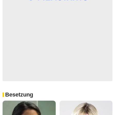
Besetzung