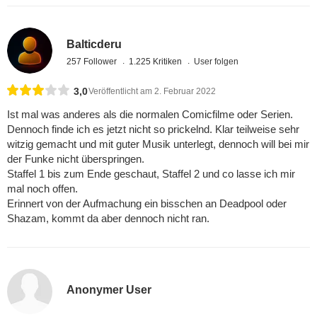
Balticderu
257 Follower
1.225 Kritiken
User folgen
3,0
Veröffentlicht am 2. Februar 2022
Ist mal was anderes als die normalen Comicfilme oder Serien.
Dennoch finde ich es jetzt nicht so prickelnd. Klar teilweise sehr
witzig gemacht und mit guter Musik unterlegt, dennoch will bei mir
der Funke nicht überspringen.
Staffel 1 bis zum Ende geschaut, Staffel 2 und co lasse ich mir
mal noch offen.
Erinnert von der Aufmachung ein bisschen an Deadpool oder
Shazam, kommt da aber dennoch nicht ran.
Anonymer User