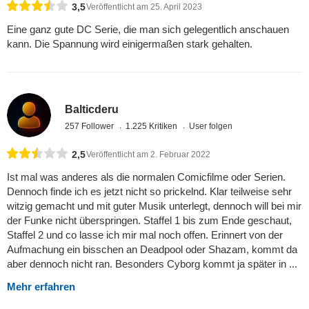
3,5
Veröffentlicht am 25. April 2023
Eine ganz gute DC Serie, die man sich gelegentlich anschauen
kann. Die Spannung wird einigermaßen stark gehalten.
Balticderu
257 Follower
1.225 Kritiken
User folgen
2,5
Veröffentlicht am 2. Februar 2022
Ist mal was anderes als die normalen Comicfilme oder Serien.
Dennoch finde ich es jetzt nicht so prickelnd. Klar teilweise sehr
witzig gemacht und mit guter Musik unterlegt, dennoch will bei mir
der Funke nicht überspringen. Staffel 1 bis zum Ende geschaut,
Staffel 2 und co lasse ich mir mal noch offen. Erinnert von der
Aufmachung ein bisschen an Deadpool oder Shazam, kommt da
aber dennoch nicht ran. Besonders Cyborg kommt ja später in ...
Mehr erfahren