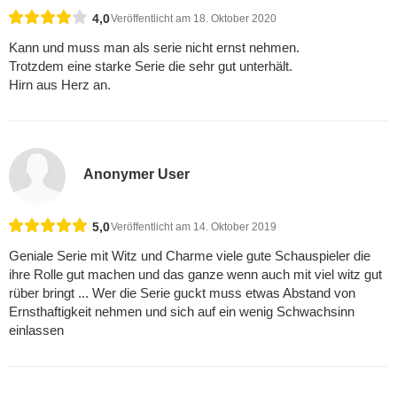
4,0
Veröffentlicht am 18. Oktober 2020
Kann und muss man als serie nicht ernst nehmen.
Trotzdem eine starke Serie die sehr gut unterhält.
Hirn aus Herz an.
Anonymer User
5,0
Veröffentlicht am 14. Oktober 2019
Geniale Serie mit Witz und Charme viele gute Schauspieler die
ihre Rolle gut machen und das ganze wenn auch mit viel witz gut
rüber bringt ... Wer die Serie guckt muss etwas Abstand von
Ernsthaftigkeit nehmen und sich auf ein wenig Schwachsinn
einlassen