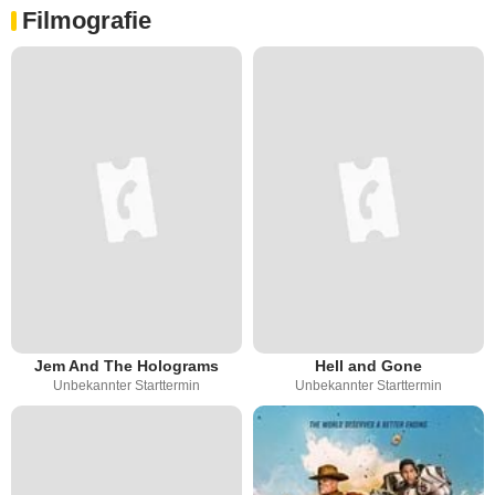
Filmografie
Jem And The Holograms
Hell and Gone
Unbekannter Starttermin
Unbekannter Starttermin