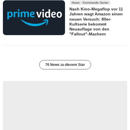
News - Kommende Serien
Nach Kino-Megaflop vor 11
Jahren wagt Amazon einen
neuen Versuch: 80er-
Kultserie bekommt
Neuauflage von den
"Fallout"-Machern
76 News zu diesem Star