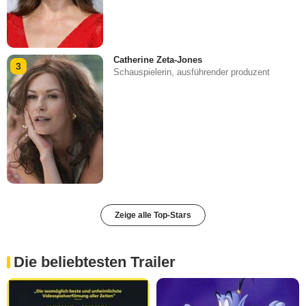
Catherine Zeta-Jones
3
Schauspielerin, ausführender produzent
Zeige alle Top-Stars
Die beliebtesten Trailer