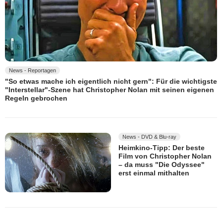
News - Reportagen
"So etwas mache ich eigentlich nicht gern": Für die wichtigste
"Interstellar"-Szene hat Christopher Nolan mit seinen eigenen
Regeln gebrochen
News - DVD & Blu-ray
Heimkino-Tipp: Der beste
Film von Christopher Nolan
– da muss "Die Odyssee"
erst einmal mithalten