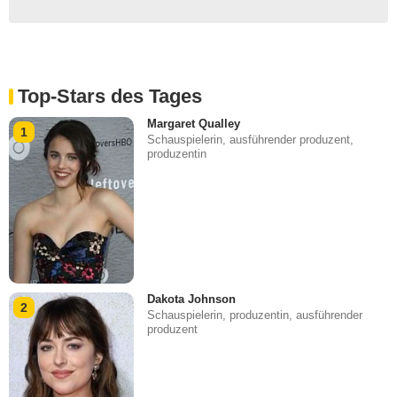
Top-Stars des Tages
Margaret Qualley
1
Schauspielerin, ausführender produzent,
produzentin
Dakota Johnson
2
Schauspielerin, produzentin, ausführender
produzent