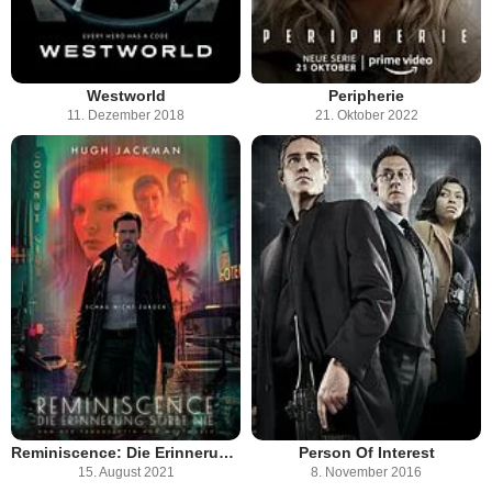
Westworld
Peripherie
11. Dezember 2018
21. Oktober 2022
Reminiscence: Die Erinnerung stirbt nie
Person Of Interest
15. August 2021
8. November 2016