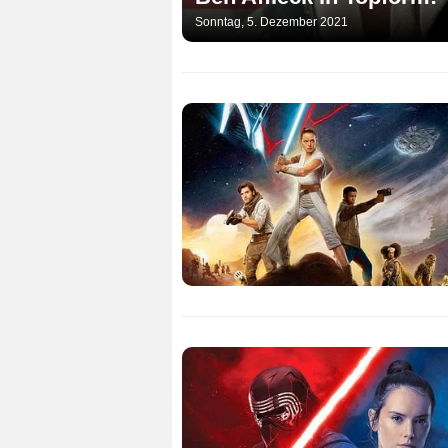
Sonntag, 5. Dezember 2021