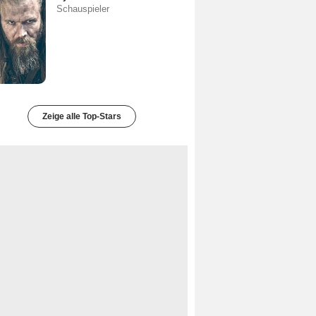
Schauspieler
Zeige alle Top-Stars