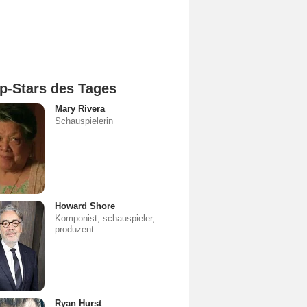
p-Stars des Tages
Mary Rivera
Schauspielerin
Howard Shore
Komponist, schauspieler,
produzent
Ryan Hurst