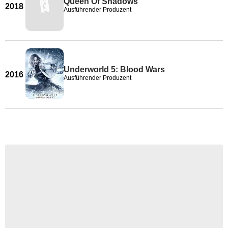
Queen Of Shadows
2018
Ausführender Produzent
Underworld 5: Blood Wars
2016
Ausführender Produzent