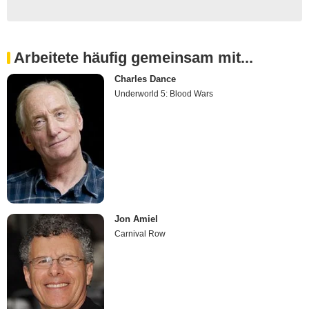
Arbeitete häufig gemeinsam mit...
Charles Dance
Underworld 5: Blood Wars
Jon Amiel
Carnival Row