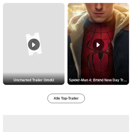
Uncharted Trailer OmdU
Spider-Man 4: Brand New Day Trailer (3) DF
Alle Top-Trailer