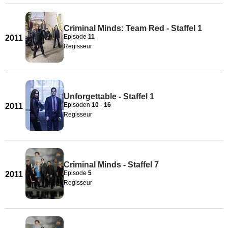
Criminal Minds: Team Red - Staffel 1
Episode
11
2011
Regisseur
Unforgettable - Staffel 1
Episoden
10
-
16
2011
Regisseur
Criminal Minds - Staffel 7
Episode
5
2011
Regisseur