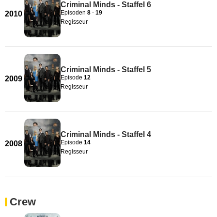
Criminal Minds - Staffel 6
Episoden
8
-
19
2010
Regisseur
Criminal Minds - Staffel 5
Episode
12
2009
Regisseur
Criminal Minds - Staffel 4
Episode
14
2008
Regisseur
Crew