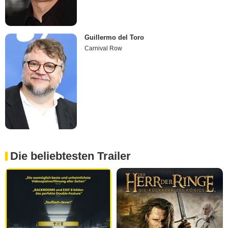
Guillermo del Toro
Carnival Row
Die beliebtesten Trailer