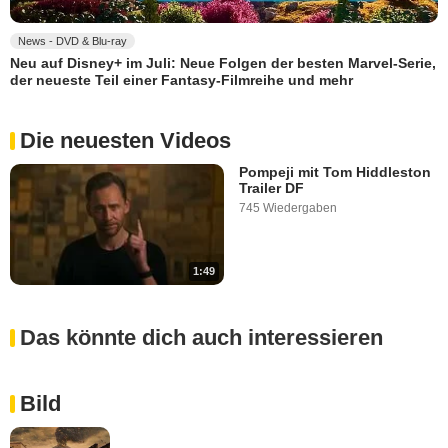
News - DVD & Blu-ray
Neu auf Disney+ im Juli: Neue Folgen der besten Marvel-Serie,
der neueste Teil einer Fantasy-Filmreihe und mehr
Die neuesten Videos
Pompeji mit Tom Hiddleston
Trailer DF
745 Wiedergaben
1:49
Das könnte dich auch interessieren
Bild