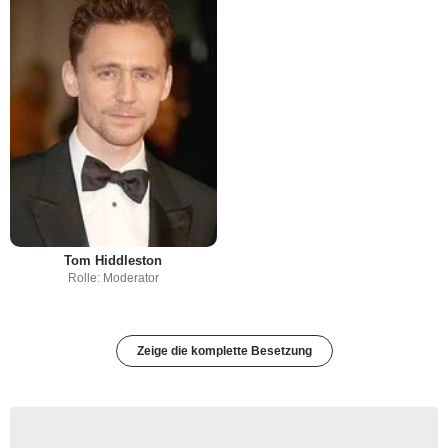
Tom Hiddleston
Rolle: Moderator
Zeige die komplette Besetzung