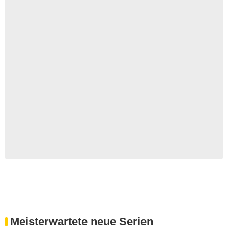
Meisterwartete neue Serien