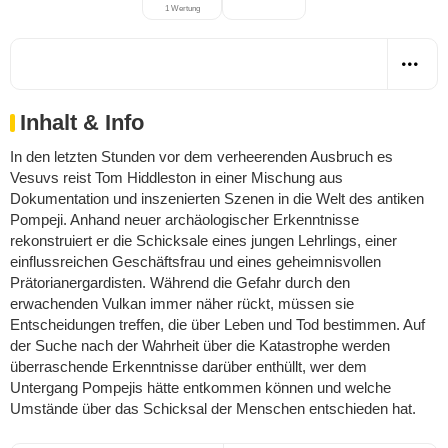
1 Wertung
Inhalt & Info
In den letzten Stunden vor dem verheerenden Ausbruch es
Vesuvs reist Tom Hiddleston in einer Mischung aus
Dokumentation und inszenierten Szenen in die Welt des antiken
Pompeji. Anhand neuer archäologischer Erkenntnisse
rekonstruiert er die Schicksale eines jungen Lehrlings, einer
einflussreichen Geschäftsfrau und eines geheimnisvollen
Prätorianergardisten. Während die Gefahr durch den
erwachenden Vulkan immer näher rückt, müssen sie
Entscheidungen treffen, die über Leben und Tod bestimmen. Auf
der Suche nach der Wahrheit über die Katastrophe werden
überraschende Erkenntnisse darüber enthüllt, wer dem
Untergang Pompejis hätte entkommen können und welche
Umstände über das Schicksal der Menschen entschieden hat.