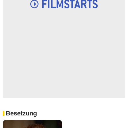
Besetzung