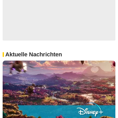
Aktuelle Nachrichten