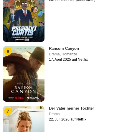
Ransom Canyon
6
Drama
,
Romanze
17. April 2025 auf Netflix
Der Vater meiner Tochter
7
Drama
22. Juli 2026 auf Netflix