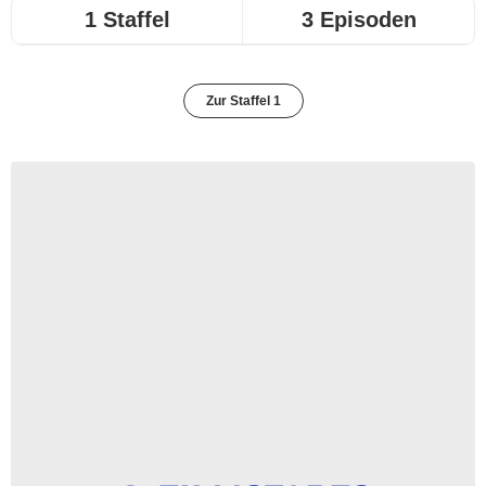
1 Staffel
3 Episoden
Zur Staffel 1