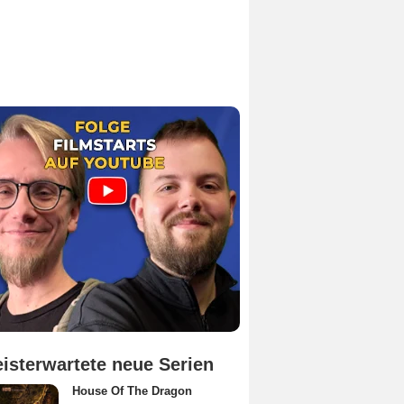
isterwartete neue Serien
House Of The Dragon