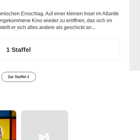
komischen Einschlag. Auf einer kleinen Insel im Atlantik
tergekommene Kino wieder zu eröffnen, das sich im
tellt er sich alles andere als geschickt an...
1 Staffel
Zur Staffel 1