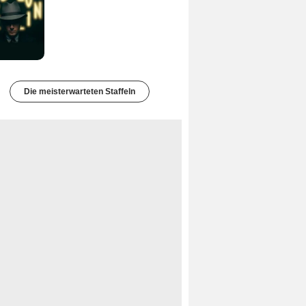
Die meisterwarteten Staffeln