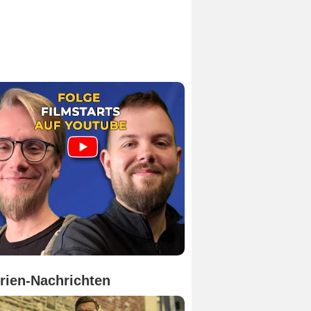
rien-Nachrichten