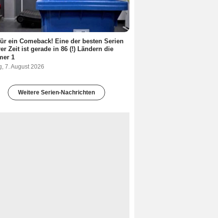
ür ein Comeback! Eine der besten Serien
er Zeit ist gerade in 86 (!) Ländern die
er 1
g, 7. August 2026
Weitere Serien-Nachrichten