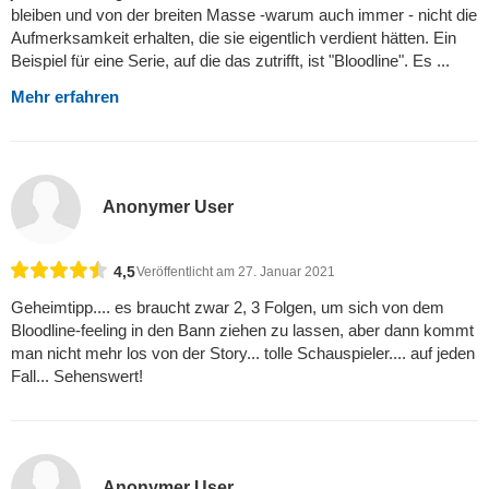
bleiben und von der breiten Masse -warum auch immer - nicht die
Aufmerksamkeit erhalten, die sie eigentlich verdient hätten. Ein
Beispiel für eine Serie, auf die das zutrifft, ist "Bloodline". Es ...
Mehr erfahren
Anonymer User
4,5
Veröffentlicht am 27. Januar 2021
Geheimtipp.... es braucht zwar 2, 3 Folgen, um sich von dem
Bloodline-feeling in den Bann ziehen zu lassen, aber dann kommt
man nicht mehr los von der Story... tolle Schauspieler.... auf jeden
Fall... Sehenswert!
Anonymer User