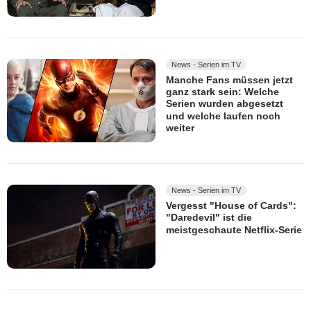
News - Serien im TV
Manche Fans müssen jetzt
ganz stark sein: Welche
Serien wurden abgesetzt
und welche laufen noch
weiter
News - Serien im TV
Vergesst "House of Cards":
"Daredevil" ist die
meistgeschaute Netflix-Serie