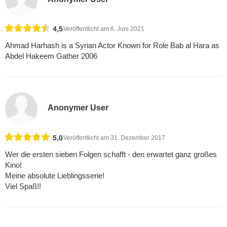
4,5
Veröffentlicht am 6. Juni 2021
Ahmad Harhash is a Syrian Actor Known for Role Bab al Hara as
Abdel Hakeem Gather 2006
Anonymer User
5,0
Veröffentlicht am 31. Dezember 2017
Wer die ersten sieben Folgen schafft - den erwartet ganz großes
Kino!
Meine absolute Lieblingsserie!
Viel Spaß!!