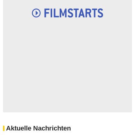
Aktuelle Nachrichten