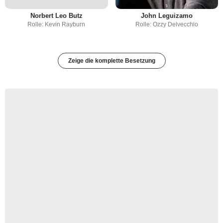
Norbert Leo Butz
John Leguizamo
Rolle: Kevin Rayburn
Rolle: Ozzy Delvecchio
Zeige die komplette Besetzung