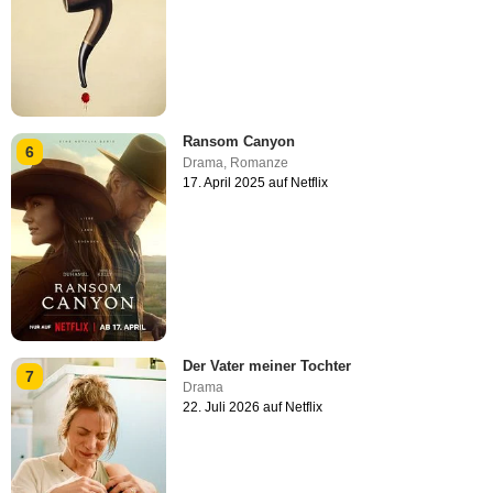
Ransom Canyon
6
Drama
,
Romanze
17. April 2025 auf Netflix
Der Vater meiner Tochter
7
Drama
22. Juli 2026 auf Netflix