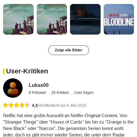
Zeige alle Bilder
User-Kritiken
Lukas00
9 Follower
26 Kritiken
User folgen
4,5
Veröffentlicht am 6. Mai 2018
Netflix hat eine große Auswahl an Netflix-Original-Content. Von
"Stranger Things" über "House of Cards" bis hin zu "Orange is the
New Black" oder "Narcos". Die genannten Serien kennt wohl
jeder, doch es gibt immer wieder Serien, die unter dem Radar