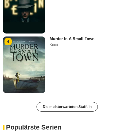
Murder In A Small Town
4
Krimi
Die meisterwarteten Staffeln
Populärste Serien