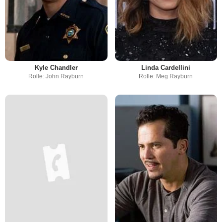
Kyle Chandler
Linda Cardellini
Rolle: John Rayburn
Rolle: Meg Rayburn