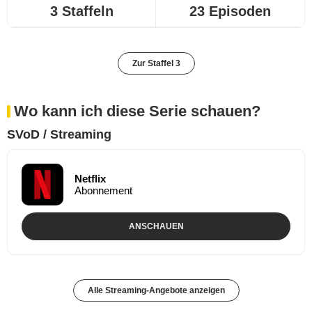
3 Staffeln
23 Episoden
Zur Staffel 3
Wo kann ich diese Serie schauen?
SVoD / Streaming
Netflix
Abonnement
ANSCHAUEN
Alle Streaming-Angebote anzeigen