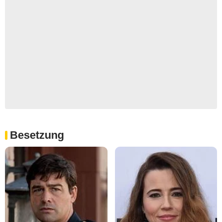
Besetzung