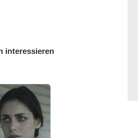
 interessieren