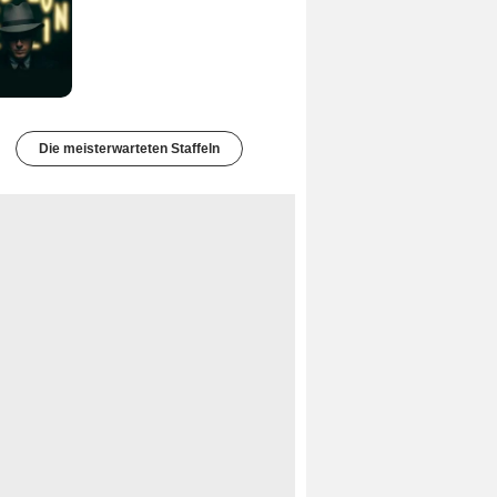
Die meisterwarteten Staffeln