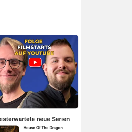
isterwartete neue Serien
House Of The Dragon