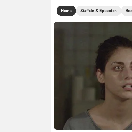
Home
Staffeln & Episoden
Bes