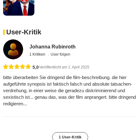
User-Kritik
Johanna Rubinroth
1 Kritiken
User folgen
5,0
Veröffentlicht am 1. April 2025
bitte überarbeiten Sie dringend die film-beschreibung. die hier
aufgeführte synopsis ist faktisch falsch und absolute tatsachen-
verdrehung, in einer weise die geradezu diskriminierend und
sexistisch ist... genau das, was der film anprangert. bitte dringend
redigieren...
1 User-Kritik