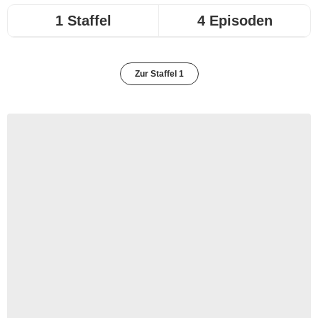
1 Staffel
4 Episoden
Zur Staffel 1