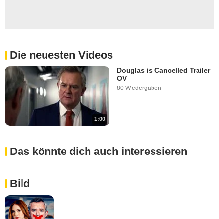
Die neuesten Videos
Douglas is Cancelled Trailer
OV
80 Wiedergaben
1:00
Das könnte dich auch interessieren
Bild