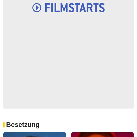
Besetzung