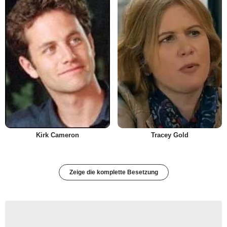
Kirk Cameron
Tracey Gold
Zeige die komplette Besetzung