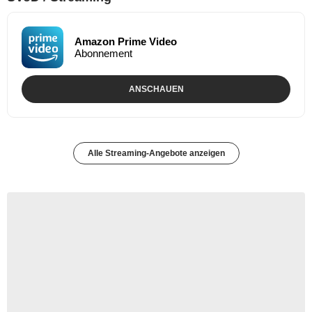
Amazon Prime Video
Abonnement
ANSCHAUEN
Alle Streaming-Angebote anzeigen