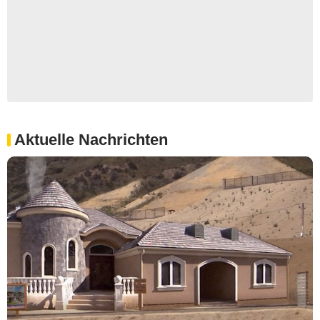
Aktuelle Nachrichten