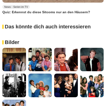
News - Serien im TV
Quiz: Erkennst du diese Sitcoms nur an den Häusern?
Das könnte dich auch interessieren
Bilder