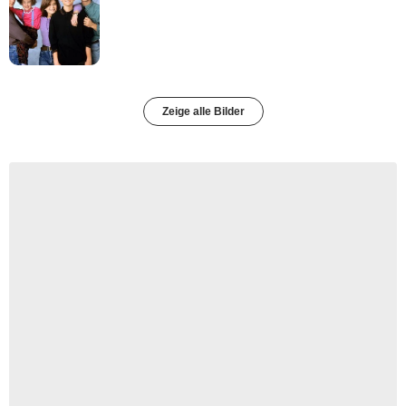
Zeige alle Bilder