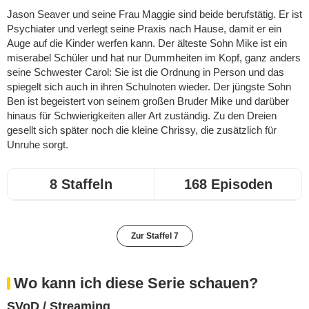
Jason Seaver und seine Frau Maggie sind beide berufstätig. Er ist
Psychiater und verlegt seine Praxis nach Hause, damit er ein
Auge auf die Kinder werfen kann. Der älteste Sohn Mike ist ein
miserabel Schüler und hat nur Dummheiten im Kopf, ganz anders
seine Schwester Carol: Sie ist die Ordnung in Person und das
spiegelt sich auch in ihren Schulnoten wieder. Der jüngste Sohn
Ben ist begeistert von seinem großen Bruder Mike und darüber
hinaus für Schwierigkeiten aller Art zuständig. Zu den Dreien
gesellt sich später noch die kleine Chrissy, die zusätzlich für
Unruhe sorgt.
8 Staffeln
168 Episoden
Zur Staffel 7
Wo kann ich diese Serie schauen?
SVoD / Streaming