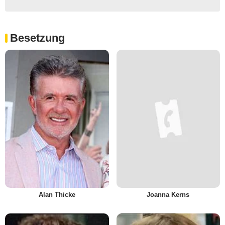
Besetzung
Alan Thicke
Joanna Kerns