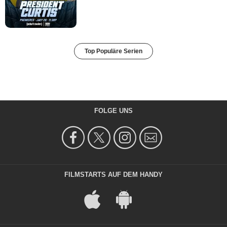
Top Populäre Serien
FOLGE UNS
FILMSTARTS AUF DEM HANDY