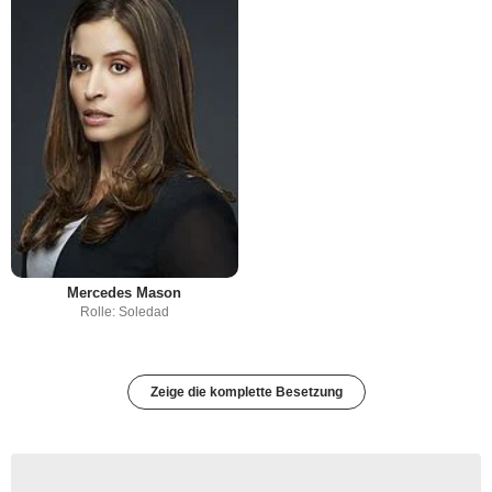
Mercedes Mason
Rolle: Soledad
Zeige die komplette Besetzung