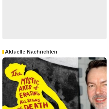
Aktuelle Nachrichten