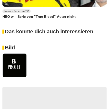
News - Serien im TV
HBO will Serie von "True Blood"-Autor nicht
Das könnte dich auch interessieren
Bild