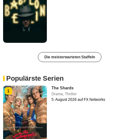
Die meisterwarteten Staffeln
Populärste Serien
The Shards
1
Drama
,
Thriller
5. August 2026 auf FX Networks