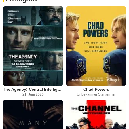
The Agency: Central Intelligence
Chad Powers
21. Juni 2026
Unbekannter Starttermin