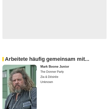
Arbeitete häufig gemeinsam mit...
Mark Boone Junior
The Donner Party
Zia & Désirée
Unknown