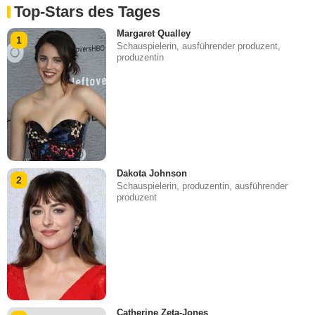
Top-Stars des Tages
Margaret Qualley
1
Schauspielerin, ausführender produzent,
produzentin
Dakota Johnson
2
Schauspielerin, produzentin, ausführender
produzent
Catherine Zeta-Jones