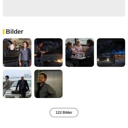
Bilder
122 Bilder