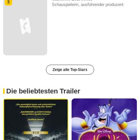
3
Schauspielerin, ausführender produzent
Zeige alle Top-Stars
Die beliebtesten Trailer