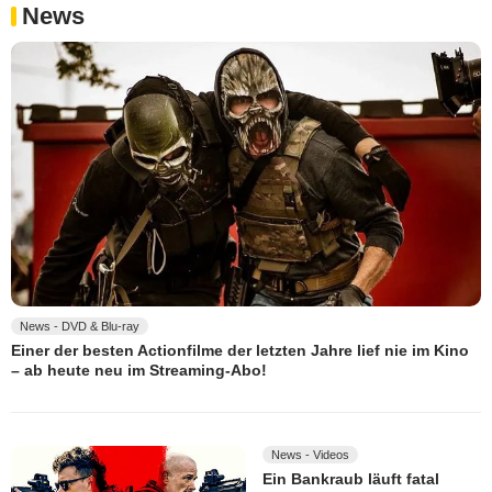
News
News - DVD & Blu-ray
Einer der besten Actionfilme der letzten Jahre lief nie im Kino
– ab heute neu im Streaming-Abo!
News - Videos
Ein Bankraub läuft fatal