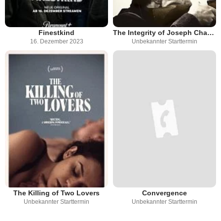
Finestkind
The Integrity of Joseph Chambers
16. Dezember 2023
Unbekannter Starttermin
The Killing of Two Lovers
Convergence
Unbekannter Starttermin
Unbekannter Starttermin