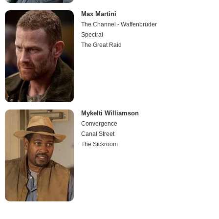
Max Martini
The Channel - Waffenbrüder
Spectral
The Great Raid
Mykelti Williamson
Convergence
Canal Street
The Sickroom