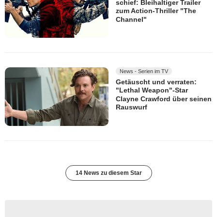
schief: Bleihaltiger Trailer
zum Action-Thriller "The
Channel"
News - Serien im TV
Getäuscht und verraten:
"Lethal Weapon"-Star
Clayne Crawford über seinen
Rauswurf
14 News zu diesem Star