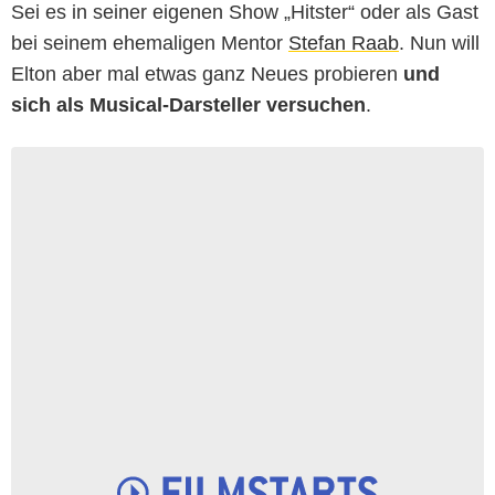
Sei es in seiner eigenen Show „Hitster“ oder als Gast
bei seinem ehemaligen Mentor
Stefan Raab
. Nun will
Elton aber mal etwas ganz Neues probieren
und
sich als Musical-Darsteller versuchen
.