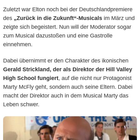
Zuletzt war Elton noch bei der Deutschlandpremiere
des
„Zurück in die Zukunft“-Musicals
im März und
zeigte sich begeistert. Nun will der Moderator sogar
zum Musical dazustoßen und eine Gastrolle
einnehmen.
Universal Pictures
Dabei übernimmt er den Charakter des ikonischen
Gerald Strickland, der als Direktor der Hill Valley
High School fungiert
, auf die nicht nur Protagonist
Marty McFly geht, sondern auch seine Eltern. Dabei
macht der Direktor auch in dem Musical Marty das
Leben schwer.