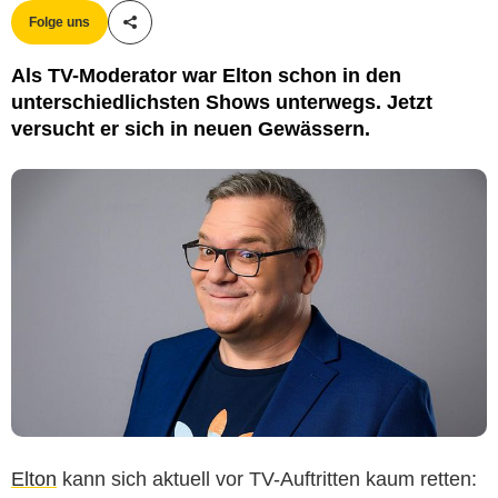
Folge uns
Teile diesen Artikel
Als TV-Moderator war Elton schon in den
unterschiedlichsten Shows unterwegs. Jetzt
versucht er sich in neuen Gewässern.
Elton
kann sich aktuell vor TV-Auftritten kaum retten: