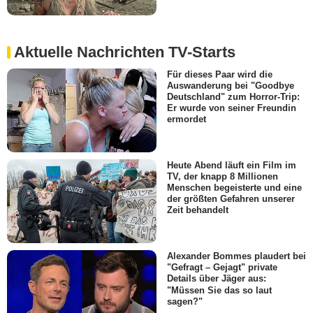
Aktuelle Nachrichten TV-Starts
Für dieses Paar wird die
Auswanderung bei "Goodbye
Deutschland" zum Horror-Trip:
Er wurde von seiner Freundin
ermordet
Heute Abend läuft ein Film im
TV, der knapp 8 Millionen
Menschen begeisterte und eine
der größten Gefahren unserer
Zeit behandelt
Alexander Bommes plaudert bei
"Gefragt – Gejagt" private
Details über Jäger aus:
"Müssen Sie das so laut
sagen?"