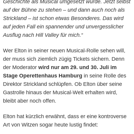
Geschichte als Musical umgesetzt wurde. Jetzt selbst
auf der Bühne zu stehen – und dann auch noch als
Strickland – ist schon etwas Besonderes. Das wird
auf jeden Fall ein spannender und unvergesslicher
Ausflug nach Hill Valley für mich.“
Wer Elton in seiner neuen Musical-Rolle sehen will,
der muss sich ziemlich zügig Tickets sichern. Denn
der Moderator
wird nur am 29. und 30. Juli im
Stage Operettenhaus Hamburg
in seine Rolle des
Direktor Strickland schlüpfen. Ob Elton über seine
Gastrolle hinaus der Musical-Welt erhalten wird,
bleibt aber noch offen.
Elton hat kürzlich erwähnt, dass er eine kontroverse
Art von Witzen sogar heute lustig findet: