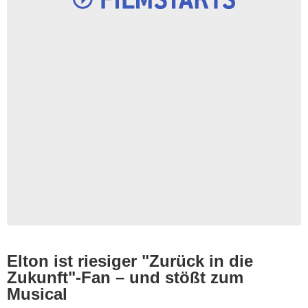
Elton ist riesiger "Zurück in die
Zukunft"-Fan – und stößt zum
Musical