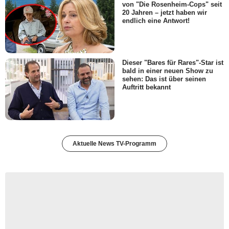
von "Die Rosenheim-Cops" seit
20 Jahren – jetzt haben wir
endlich eine Antwort!
Dieser "Bares für Rares"-Star ist
bald in einer neuen Show zu
sehen: Das ist über seinen
Auftritt bekannt
Aktuelle News TV-Programm