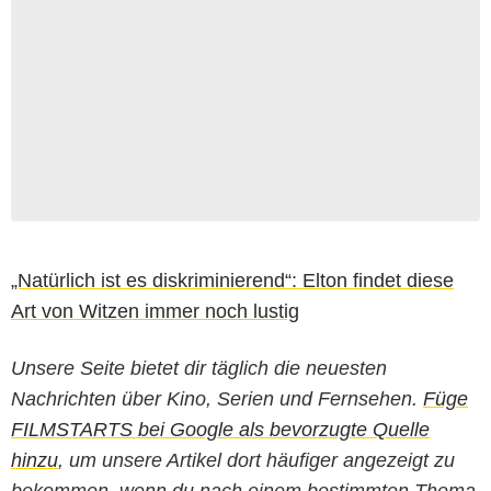
„Natürlich ist es diskriminierend“: Elton findet diese
Art von Witzen immer noch lustig
Unsere Seite bietet dir täglich die neuesten
Nachrichten über Kino, Serien und Fernsehen.
Füge
FILMSTARTS bei Google als bevorzugte Quelle
hinzu
, um unsere Artikel dort häufiger angezeigt zu