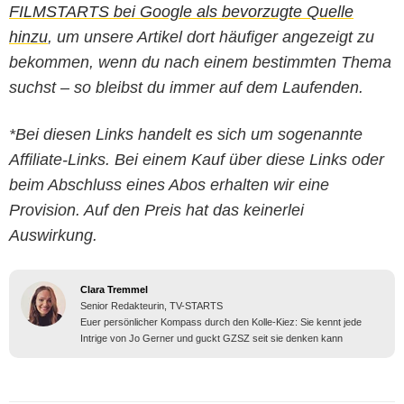
FILMSTARTS bei Google als bevorzugte Quelle
hinzu
, um unsere Artikel dort häufiger angezeigt zu
bekommen, wenn du nach einem bestimmten Thema
suchst – so bleibst du immer auf dem Laufenden.
*Bei diesen Links handelt es sich um sogenannte
Affiliate-Links. Bei einem Kauf über diese Links oder
beim Abschluss eines Abos erhalten wir eine
Provision. Auf den Preis hat das keinerlei
Auswirkung.
Clara Tremmel
Senior Redakteurin, TV-STARTS
Euer persönlicher Kompass durch den Kolle-Kiez: Sie kennt jede
Intrige von Jo Gerner und guckt GZSZ seit sie denken kann