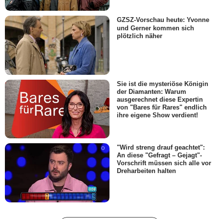
GZSZ-Vorschau heute: Yvonne
und Gerner kommen sich
plötzlich näher
Sie ist die mysteriöse Königin
der Diamanten: Warum
ausgerechnet diese Expertin
von "Bares für Rares" endlich
ihre eigene Show verdient!
"Wird streng drauf geachtet":
An diese "Gefragt – Gejagt"-
Vorschrift müssen sich alle vor
Dreharbeiten halten