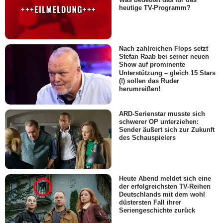
heutige TV-Programm?
Nach zahlreichen Flops setzt
Stefan Raab bei seiner neuen
Show auf prominente
Unterstützung – gleich 15 Stars
(!) sollen das Ruder
herumreißen!
ARD-Serienstar musste sich
schwerer OP unterziehen:
Sender äußert sich zur Zukunft
des Schauspielers
Heute Abend meldet sich eine
der erfolgreichsten TV-Reihen
Deutschlands mit dem wohl
düstersten Fall ihrer
Seriengeschichte zurück