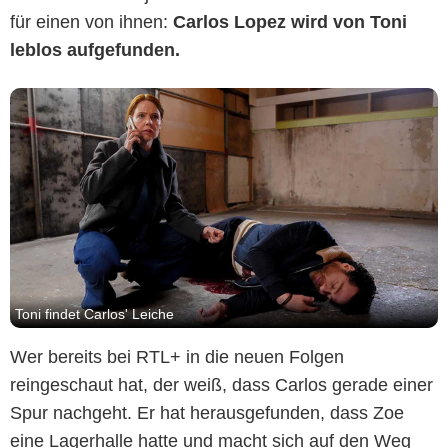
für einen von ihnen:
Carlos Lopez wird von Toni
leblos aufgefunden.
Toni findet Carlos' Leiche
Wer bereits bei RTL+ in die neuen Folgen
reingeschaut hat, der weiß, dass Carlos gerade einer
Spur nachgeht. Er hat herausgefunden, dass Zoe
eine Lagerhalle hatte und macht sich auf den Weg