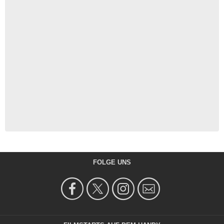
FOLGE UNS