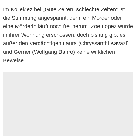
Im Kollekiez bei „
Gute Zeiten, schlechte Zeiten
“ ist
die Stimmung angespannt, denn ein Mörder oder
eine Mörderin läuft noch frei herum. Zoe Lopez wurde
in ihrer Wohnung erschossen, doch bislang gibt es
außer den Verdächtigen Laura (
Chryssanthi Kavazi
)
und Gerner (
Wolfgang Bahro
) keine wirklichen
Beweise.