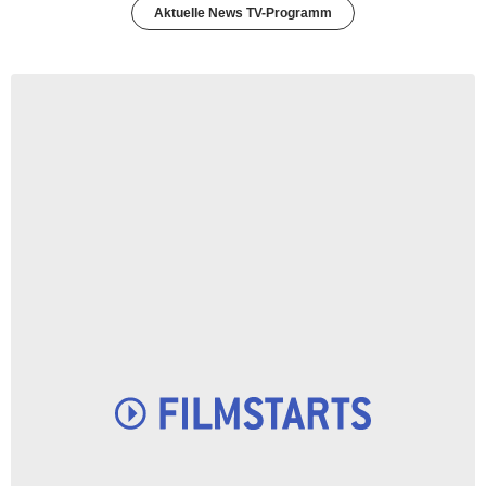
Aktuelle News TV-Programm