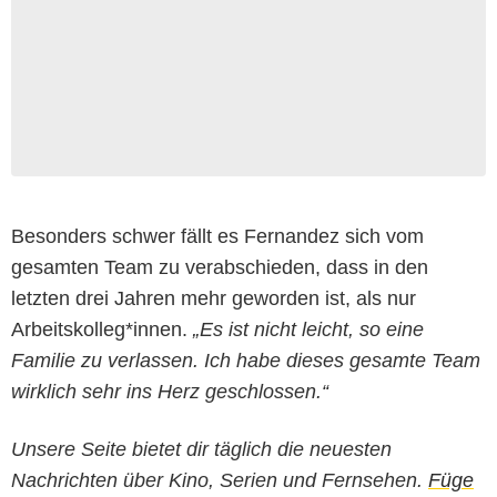
Besonders schwer fällt es Fernandez sich vom
gesamten Team zu verabschieden, dass in den
letzten drei Jahren mehr geworden ist, als nur
Arbeitskolleg*innen.
„Es ist nicht leicht, so eine
Familie zu verlassen. Ich habe dieses gesamte Team
wirklich sehr ins Herz geschlossen.“
Unsere Seite bietet dir täglich die neuesten
Nachrichten über Kino, Serien und Fernsehen.
Füge