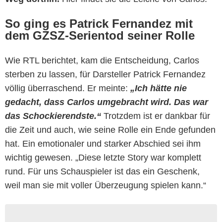
So ging es Patrick Fernandez mit
dem GZSZ-Serientod seiner Rolle
Wie RTL berichtet, kam die Entscheidung, Carlos
sterben zu lassen, für Darsteller Patrick Fernandez
völlig überraschend. Er meinte:
„Ich hätte nie
gedacht, dass Carlos umgebracht wird. Das war
das Schockierendste.“
Trotzdem ist er dankbar für
die Zeit und auch, wie seine Rolle ein Ende gefunden
hat. Ein emotionaler und starker Abschied sei ihm
wichtig gewesen. „Diese letzte Story war komplett
rund. Für uns Schauspieler ist das ein Geschenk,
weil man sie mit voller Überzeugung spielen kann.“