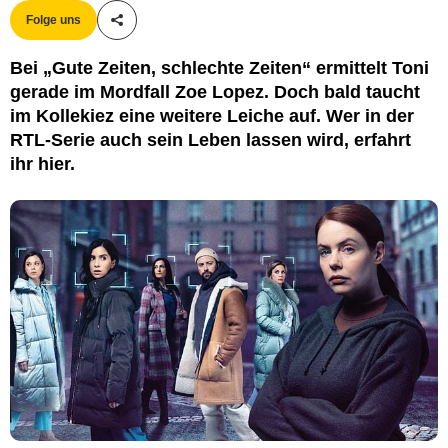
Folge uns
Teile diesen Artikel
Bei „Gute Zeiten, schlechte Zeiten“ ermittelt Toni
gerade im Mordfall Zoe Lopez. Doch bald taucht
im Kollekiez eine weitere Leiche auf. Wer in der
RTL-Serie auch sein Leben lassen wird, erfahrt
ihr hier.