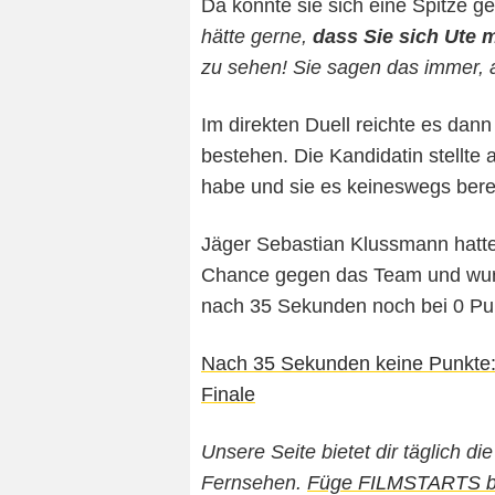
Da konnte sie sich eine Spitze 
hätte gerne,
dass Sie sich Ute 
zu sehen! Sie sagen das immer, a
Im direkten Duell reichte es dann
bestehen. Die Kandidatin stellte
habe und sie es keineswegs bere
Jäger Sebastian Klussmann hatte 
Chance gegen das Team und wurd
nach 35 Sekunden noch bei 0 Pu
Nach 35 Sekunden keine Punkte: 
Finale
Unsere Seite bietet dir täglich d
Fernsehen.
Füge FILMSTARTS bei