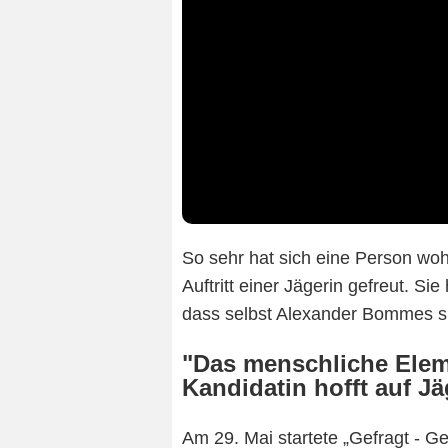
So sehr hat sich eine Person wohl
Auftritt einer Jägerin gefreut. Sie
dass selbst Alexander Bommes s
"Das menschliche Eleme
Kandidatin hofft auf Jä
Am 29. Mai startete „Gefragt - Ge