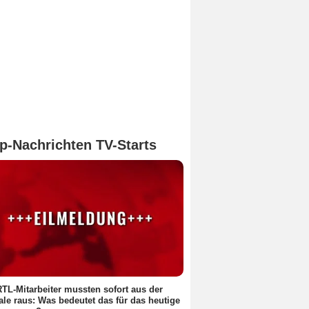
p-Nachrichten TV-Starts
RTL-Mitarbeiter mussten sofort aus der
ale raus: Was bedeutet das für das heutige