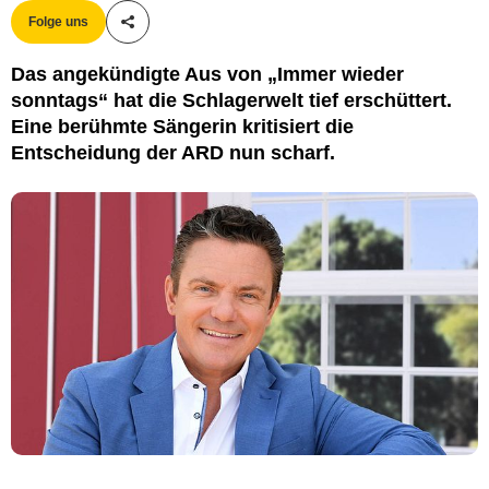
Folge uns
Teile diesen Artikel
Das angekündigte Aus von „Immer wieder
sonntags“ hat die Schlagerwelt tief erschüttert.
Eine berühmte Sängerin kritisiert die
Entscheidung der ARD nun scharf.