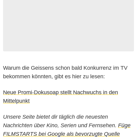
Warum die Geissens schon bald Konkurrenz im TV
bekommen könnten, gibt es hier zu lesen:
Neue Promi-Dokusoap stellt Nachwuchs in den
Mittelpunkt
Unsere Seite bietet dir täglich die neuesten
Nachrichten über Kino, Serien und Fernsehen.
Füge
FILMSTARTS bei Google als bevorzugte Quelle