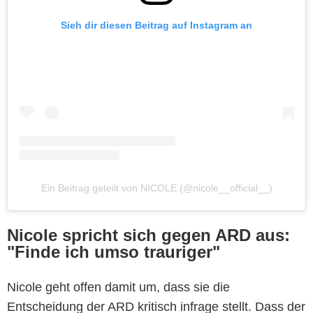
Sieh dir diesen Beitrag auf Instagram an
Ein Beitrag geteilt von NICOLE (@nicole__official__)
Nicole spricht sich gegen ARD aus:
"Finde ich umso trauriger"
Nicole geht offen damit um, dass sie die
Entscheidung der ARD kritisch infrage stellt. Dass der