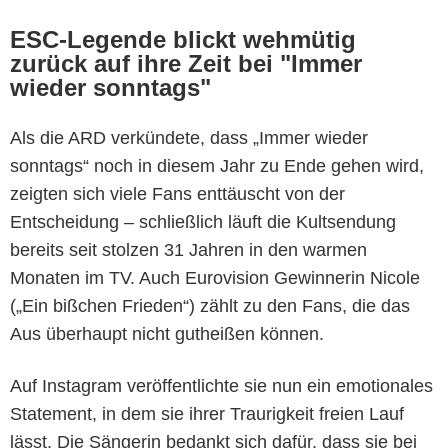
ESC-Legende blickt wehmütig
zurück auf ihre Zeit bei "Immer
wieder sonntags"
Als die ARD verkündete, dass „Immer wieder
sonntags“ noch in diesem Jahr zu Ende gehen wird,
zeigten sich viele Fans enttäuscht von der
Entscheidung – schließlich läuft die Kultsendung
bereits seit stolzen 31 Jahren in den warmen
Monaten im TV. Auch Eurovision Gewinnerin Nicole
(„Ein bißchen Frieden“) zählt zu den Fans, die das
Aus überhaupt nicht gutheißen können.
Auf Instagram veröffentlichte sie nun ein emotionales
Statement, in dem sie ihrer Traurigkeit freien Lauf
lässt. Die Sängerin bedankt sich dafür, dass sie bei