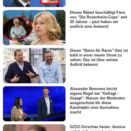
Dieses Rätsel beschäftigt Fans
von "Die Rosenheim-Cops" seit
20 Jahren – jetzt haben wir
endlich eine Antwort!
Dieser "Bares für Rares"-Star ist
bald in einer neuen Show zu
sehen: Das ist über seinen
Auftritt bekannt
Alexander Bommes bricht
eigene Regel bei "Gefragt –
Gejagt": Warum der Moderator
ausgerechnet für diese
Kandidatin eine Ausnahme
macht
GZSZ-Vorschau heute: Jessica