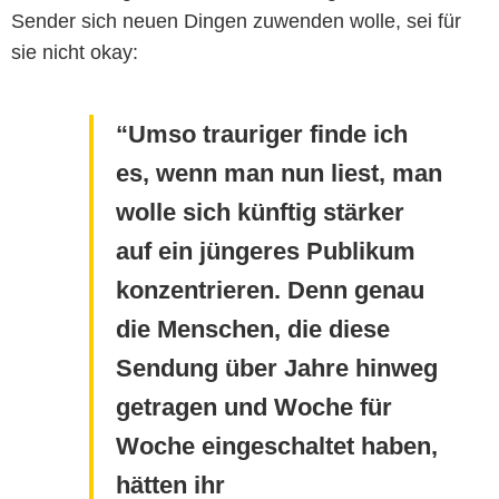
Sender sich neuen Dingen zuwenden wolle, sei für
sie nicht okay:
Umso trauriger finde ich
es, wenn man nun liest, man
wolle sich künftig stärker
auf ein jüngeres Publikum
konzentrieren. Denn genau
die Menschen, die diese
Sendung über Jahre hinweg
getragen und Woche für
Woche eingeschaltet haben,
hätten ihr