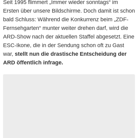
Seit 1995 flimmert „Immer wieder sonntags“ im
Ersten über unsere Bildschirme. Doch damit ist schon
bald Schluss: Während die Konkurrenz beim „ZDF-
Fernsehgarten“ munter weiter drehen darf, wird die
ARD-Show nach der aktuellen Staffel abgesetzt. Eine
ESC-Ikone, die in der Sendung schon oft zu Gast
war,
stellt nun die drastische Entscheidung der
ARD öffentlich infrage.