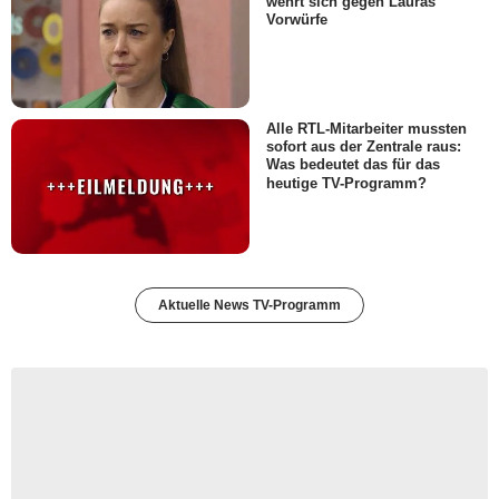
wehrt sich gegen Lauras
Vorwürfe
Alle RTL-Mitarbeiter mussten
sofort aus der Zentrale raus:
Was bedeutet das für das
heutige TV-Programm?
Aktuelle News TV-Programm