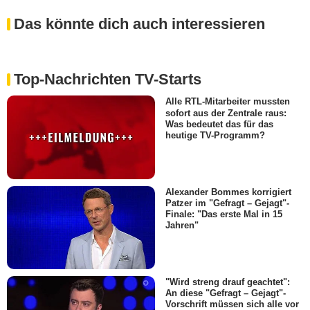
Das könnte dich auch interessieren
Top-Nachrichten TV-Starts
Alle RTL-Mitarbeiter mussten
sofort aus der Zentrale raus:
Was bedeutet das für das
heutige TV-Programm?
Alexander Bommes korrigiert
Patzer im "Gefragt – Gejagt"-
Finale: "Das erste Mal in 15
Jahren"
"Wird streng drauf geachtet":
An diese "Gefragt – Gejagt"-
Vorschrift müssen sich alle vor