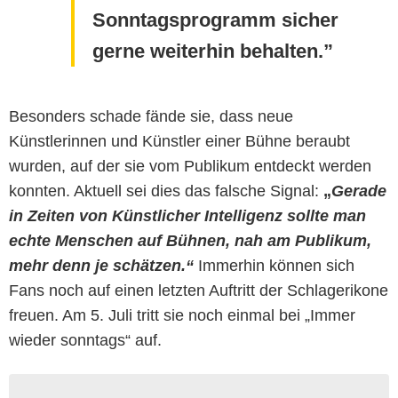
Sonntagsprogramm sicher
gerne weiterhin behalten.
Besonders schade fände sie, dass neue
Künstlerinnen und Künstler einer Bühne beraubt
wurden, auf der sie vom Publikum entdeckt werden
konnten. Aktuell sei dies das falsche Signal:
„
Gerade
in Zeiten von Künstlicher Intelligenz sollte man
echte Menschen auf Bühnen, nah am Publikum,
mehr denn je schätzen.“
Immerhin können sich
Fans noch auf einen letzten Auftritt der Schlagerikone
freuen. Am 5. Juli tritt sie noch einmal bei „Immer
wieder sonntags“ auf.