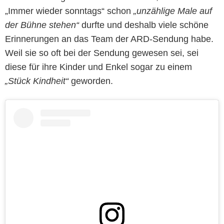
„Immer wieder sonntags“ schon
„unzählige Male auf
der Bühne stehen“
durfte und deshalb viele schöne
Erinnerungen an das Team der ARD-Sendung habe.
Weil sie so oft bei der Sendung gewesen sei, sei
diese für ihre Kinder und Enkel sogar zu einem
„Stück Kindheit“
geworden.